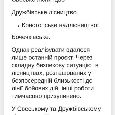
Дружбівське лісництво.
Конотопське надлісництво:
Бочечківське.
Однак реалізувати вдалося
лише останній проєкт. Через
складну безпекову ситуацію в
лісництвах, розташованих у
безпосередній близькості до
лінії бойових дій, інші роботи
тимчасово призупинено.
У Свеському та Дружбівському