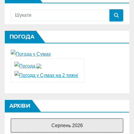
ПОГОДА
АРХІВИ
Серпень 2026