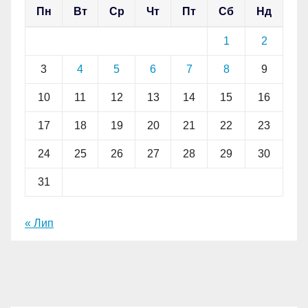
Пн
Вт
Ср
Чт
Пт
Сб
Нд
1
2
3
4
5
6
7
8
9
10
11
12
13
14
15
16
17
18
19
20
21
22
23
24
25
26
27
28
29
30
31
« Лип