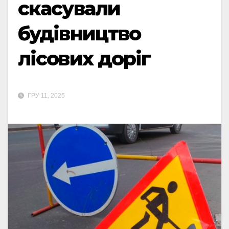
скасували
будівництво
лісових доріг
ГРУ 11, 2025