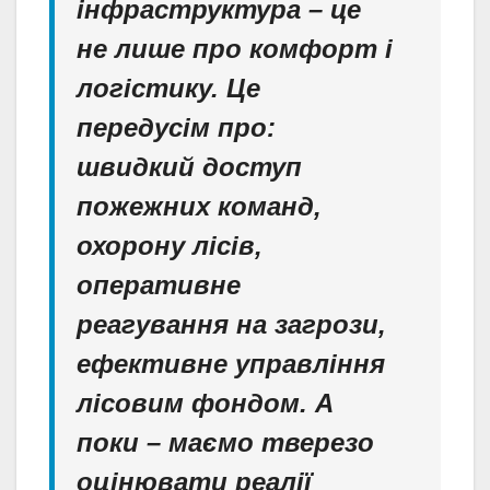
інфраструктура – це
не лише про комфорт і
логістику. Це
передусім про:
швидкий доступ
пожежних команд,
охорону лісів,
оперативне
реагування на загрози,
ефективне управління
лісовим фондом. А
поки – маємо тверезо
оцінювати реалії