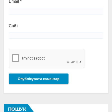
Email
*
Сайт
ПОШУК