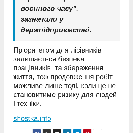
воєнного часу”, –
зазначили у
держпідприємстві.
Пріоритетом для лісівників
залишається безпека
працівників та збереження
життя, тож продовження робіт
можливе лише тоді, коли це не
становитиме ризику для людей
і техніки.
shostka.info