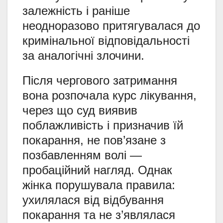
залежність і раніше
неодноразово притягувалася до
кримінальної відповідальності
за аналогічні злочини.
Після чергового затримання
вона розпочала курс лікування,
через що суд виявив
поблажливість і призначив їй
покарання, не пов’язане з
позбавленням волі —
пробаційний нагляд. Однак
жінка порушувала правила:
ухилялася від відбування
покарання та не з’являлася