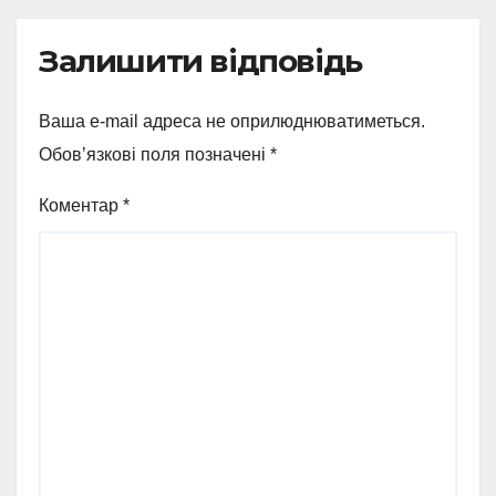
Залишити відповідь
Ваша e-mail адреса не оприлюднюватиметься.
Обов’язкові поля позначені
*
Коментар
*