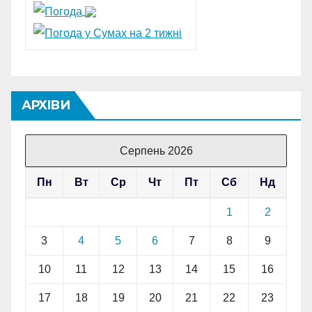
АРХІВИ
Серпень 2026
Пн
Вт
Ср
Чт
Пт
Сб
Нд
1
2
3
4
5
6
7
8
9
10
11
12
13
14
15
16
17
18
19
20
21
22
23