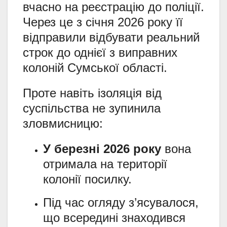
вчасно на реєстрацію до поліції.
Через це з січня 2026 року її
відправили відбувати реальний
строк до однієї з виправних
колоній Сумської області.
Проте навіть ізоляція від
суспільства не зупинила
зловмисницю:
У березні 2026 року
вона
отримала на території
колонії посилку.
Під час огляду з’ясувалося,
що всередині знаходився