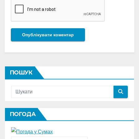
ПОШУК
ПОГОДА