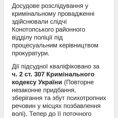
Досудове розслідування у
кримінальному провадженні
здійснювали слідчі
Конотопського районного
відділу поліції під
процесуальним керівництвом
прокуратури.
Дії підсудної кваліфіковано за
ч. 2 ст. 307 Кримінального
кодексу України
(Повторне
незаконне придбання,
зберігання та збут психотропних
речовин у місцях позбавлення
волі). Тепер до її поточного