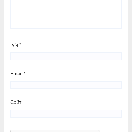
Ім'я
*
Email
*
Сайт