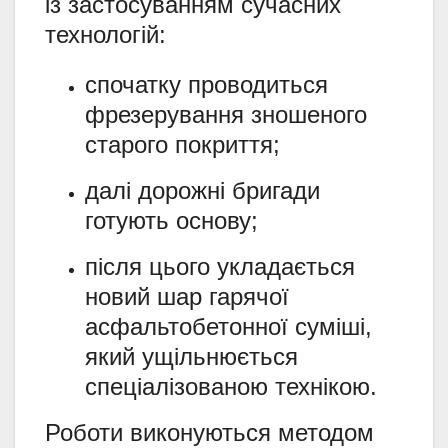
із застосуванням сучасних
технологій:
спочатку проводиться
фрезерування зношеного
старого покриття;
далі дорожні бригади
готують основу;
після цього укладається
новий шар гарячої
асфальтобетонної суміші,
який ущільнюється
спеціалізованою технікою.
Роботи виконуються методом