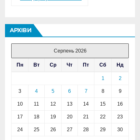
АРХІВИ
Серпень 2026
Пн
Вт
Ср
Чт
Пт
Сб
Нд
1
2
3
4
5
6
7
8
9
10
11
12
13
14
15
16
17
18
19
20
21
22
23
24
25
26
27
28
29
30