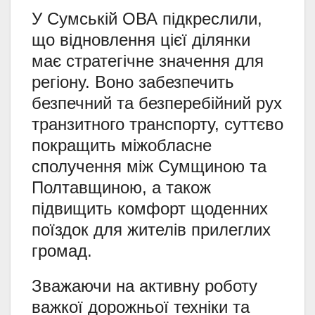
У Сумській ОВА підкреслили,
що відновлення цієї ділянки
має стратегічне значення для
регіону. Воно забезпечить
безпечний та безперебійний рух
транзитного транспорту, суттєво
покращить міжобласне
сполучення між Сумщиною та
Полтавщиною, а також
підвищить комфорт щоденних
поїздок для жителів прилеглих
громад.
Зважаючи на активну роботу
важкої дорожньої техніки та