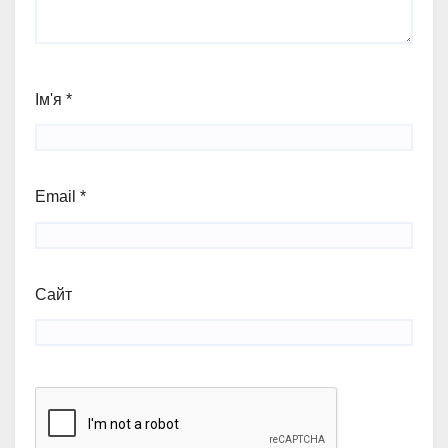
Ім'я
*
Email
*
Сайт