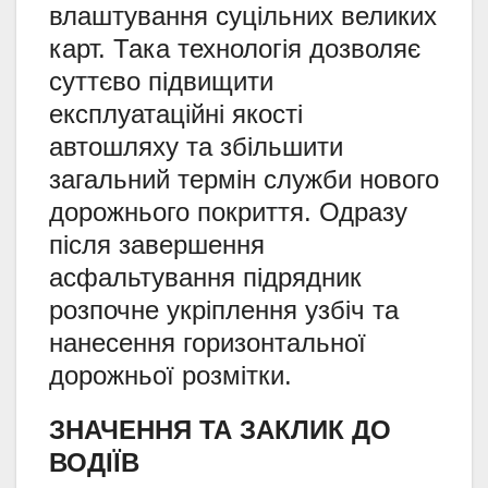
влаштування суцільних великих
карт. Така технологія дозволяє
суттєво підвищити
експлуатаційні якості
автошляху та збільшити
загальний термін служби нового
дорожнього покриття. Одразу
після завершення
асфальтування підрядник
розпочне укріплення узбіч та
нанесення горизонтальної
дорожньої розмітки.
ЗНАЧЕННЯ ТА ЗАКЛИК ДО
ВОДІЇВ