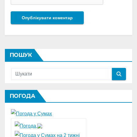
ПОШУК
ПОГОДА