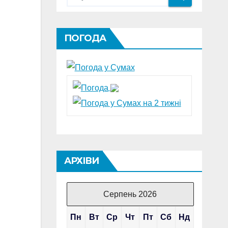
ПОГОДА
АРХІВИ
Серпень 2026
Пн
Вт
Ср
Чт
Пт
Сб
Нд