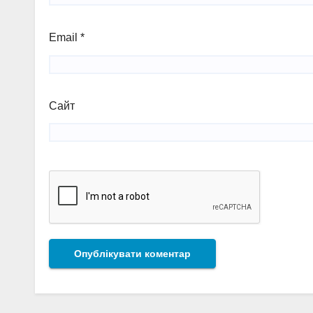
Email
*
Сайт