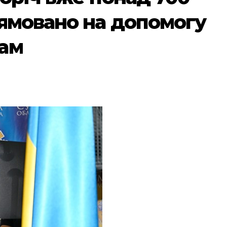
ямовано на допомогу
ам