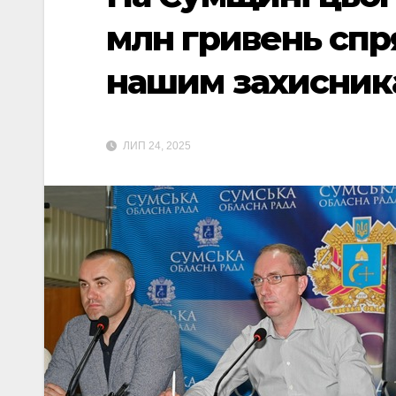
млн гривень спр
нашим захисник
ЛИП 24, 2025