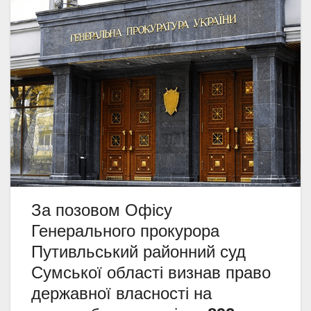
За позовом Офісу
Генерального прокурора
Путивльський районний суд
Сумської області визнав право
державної власності на