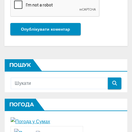
ПОШУК
ПОГОДА