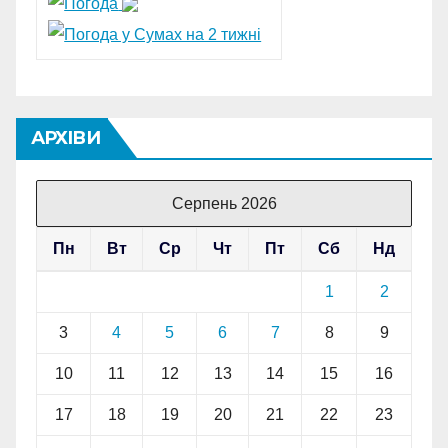
АРХІВИ
Серпень 2026
Пн
Вт
Ср
Чт
Пт
Сб
Нд
1
2
3
4
5
6
7
8
9
10
11
12
13
14
15
16
17
18
19
20
21
22
23