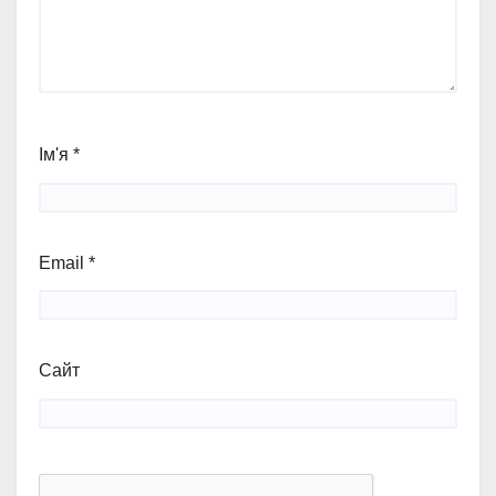
Ім'я
*
Email
*
Сайт