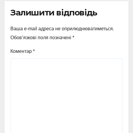
Залишити відповідь
Ваша e-mail адреса не оприлюднюватиметься.
Обов’язкові поля позначені
*
Коментар
*