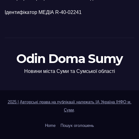
Ідентифікатор МЕДІА R-40-02241
Odin Doma Sumy
Новини міста Суми та Сумської області
2025
|
Авторські права на публікації належать ІА Україна ІНФО м.
Суми
.
Home
Пошук оголошень