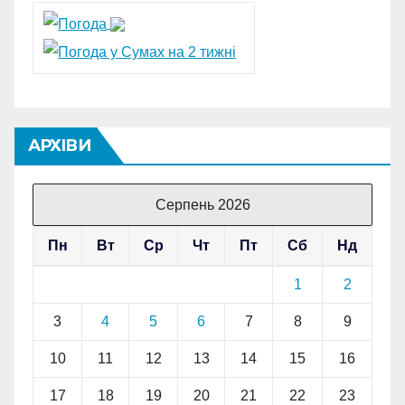
АРХІВИ
Серпень 2026
Пн
Вт
Ср
Чт
Пт
Сб
Нд
1
2
3
4
5
6
7
8
9
10
11
12
13
14
15
16
17
18
19
20
21
22
23