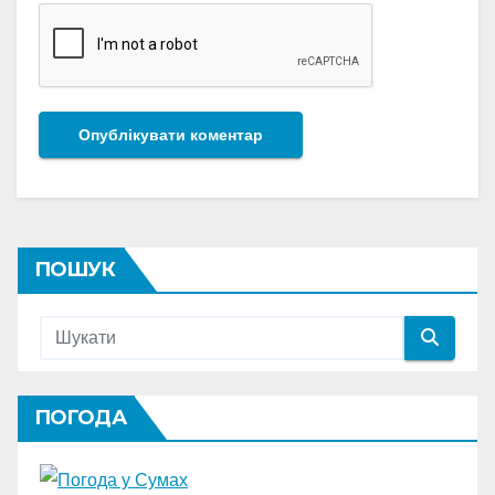
ПОШУК
ПОГОДА