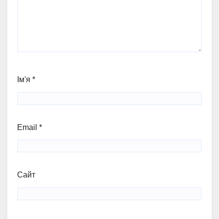
Ім'я
*
Email
*
Сайт