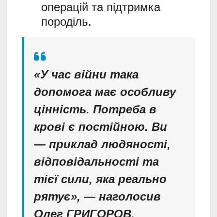
операцій та підтримка
породіль.
«У час війни така
допомога має особливу
цінність. Потреба в
крові є постійною. Ви
— приклад людяності,
відповідальності та
тієї сили, яка реально
рятує», — наголосив
Олег ГРИГОРОВ
,