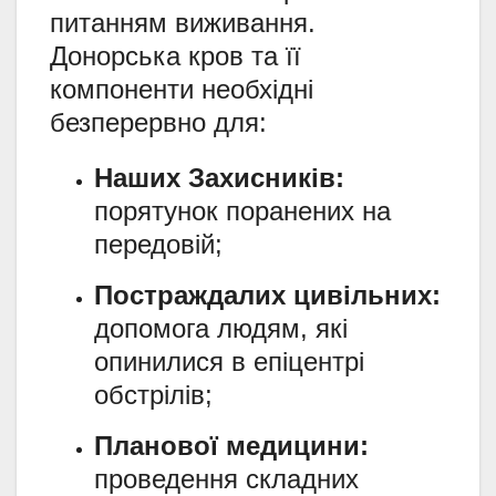
питанням виживання.
Донорська кров та її
компоненти необхідні
безперервно для:
Наших Захисників:
порятунок поранених на
передовій;
Постраждалих цивільних:
допомога людям, які
опинилися в епіцентрі
обстрілів;
Планової медицини:
проведення складних