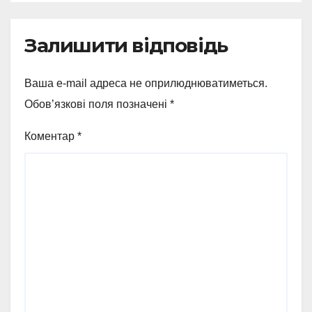
Залишити відповідь
Ваша e-mail адреса не оприлюднюватиметься.
Обов’язкові поля позначені
*
Коментар
*