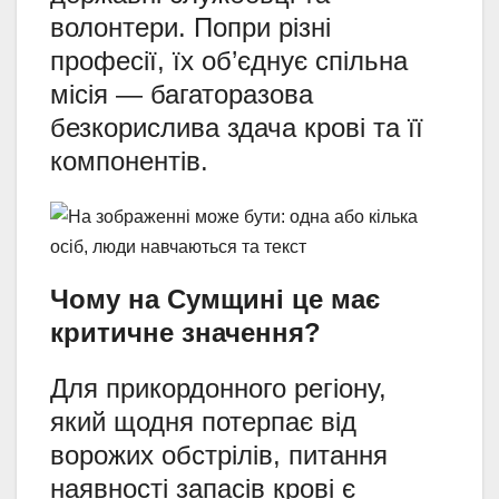
волонтери. Попри різні
професії, їх об’єднує спільна
місія — багаторазова
безкорислива здача крові та її
компонентів.
Чому на Сумщині це має
критичне значення?
Для прикордонного регіону,
який щодня потерпає від
ворожих обстрілів, питання
наявності запасів крові є