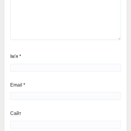
Ім'я
*
Email
*
Сайт