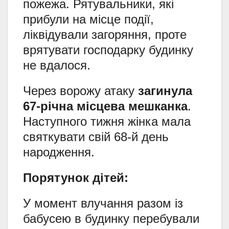
пожежа. Рятувальники, які
прибули на місце події,
ліквідували загоряння, проте
врятувати господарку будинку
не вдалося.
Через ворожу атаку
загинула
67-річна місцева мешканка
.
Наступного тижня жінка мала
святкувати свій 68-й день
народження.
Порятунок дітей:
У момент влучання разом із
бабусею в будинку перебували