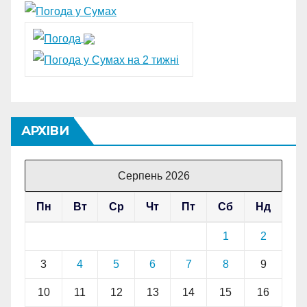
АРХІВИ
Серпень 2026
Пн
Вт
Ср
Чт
Пт
Сб
Нд
1
2
3
4
5
6
7
8
9
10
11
12
13
14
15
16