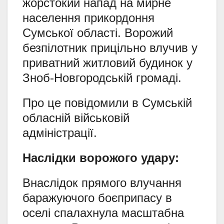
жорстокий напад на мирне
населення прикордоння
Сумської області. Ворожий
безпілотник прицільно влучив у
приватний житловий будинок у
Зноб-Новгородській громаді.
Про це повідомили в Сумській
обласній військовій
адміністрації.
Наслідки ворожого удару:
Внаслідок прямого влучання
баражуючого боєприпасу в
оселі спалахнула масштабна