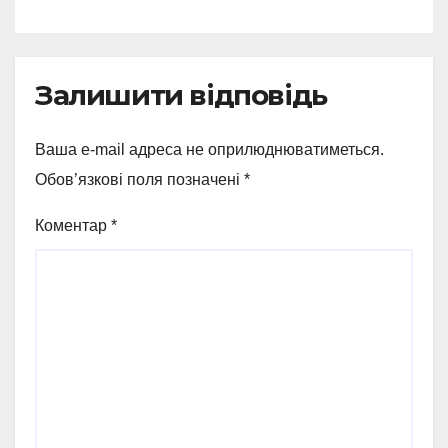
Залишити відповідь
Ваша e-mail адреса не оприлюднюватиметься.
Обов’язкові поля позначені
*
Коментар
*