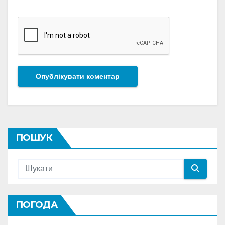
ПОШУК
ПОГОДА