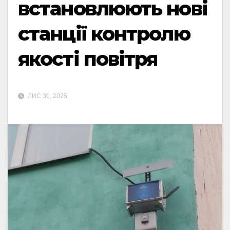
встановлюють нові
станції контролю
якості повітря
ЛИС 30, 2025