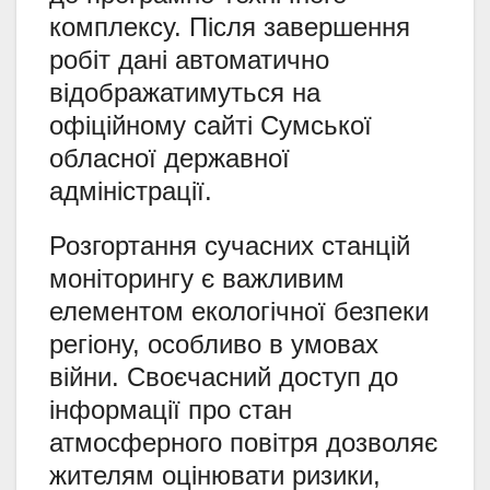
комплексу. Після завершення
робіт дані автоматично
відображатимуться на
офіційному сайті Сумської
обласної державної
адміністрації.
Розгортання сучасних станцій
моніторингу є важливим
елементом екологічної безпеки
регіону, особливо в умовах
війни. Своєчасний доступ до
інформації про стан
атмосферного повітря дозволяє
жителям оцінювати ризики,