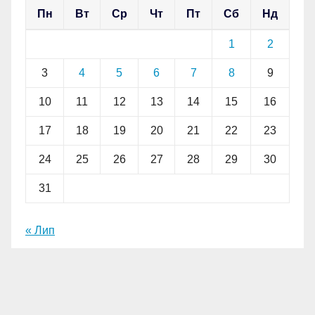
Пн
Вт
Ср
Чт
Пт
Сб
Нд
1
2
3
4
5
6
7
8
9
10
11
12
13
14
15
16
17
18
19
20
21
22
23
24
25
26
27
28
29
30
31
« Лип