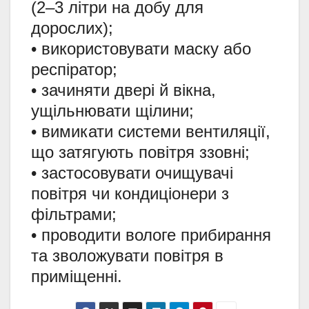
(2–3 літри на добу для
дорослих);
• використовувати маску або
респіратор;
• зачиняти двері й вікна,
ущільнювати щілини;
• вимикати системи вентиляції,
що затягують повітря ззовні;
• застосовувати очищувачі
повітря чи кондиціонери з
фільтрами;
• проводити вологе прибирання
та зволожувати повітря в
приміщенні.