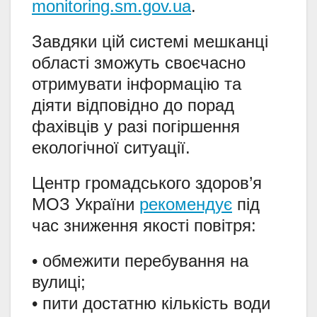
monitoring.sm.gov.ua
.
Завдяки цій системі мешканці
області зможуть своєчасно
отримувати інформацію та
діяти відповідно до порад
фахівців у разі погіршення
екологічної ситуації.
Центр громадського здоров’я
МОЗ України
рекомендує
під
час зниження якості повітря:
• обмежити перебування на
вулиці;
• пити достатню кількість води