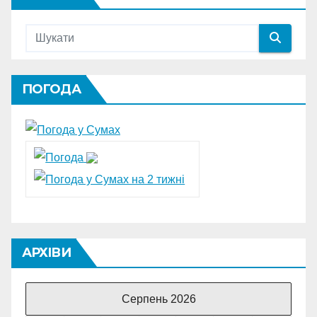
ПОГОДА
АРХІВИ
Серпень 2026