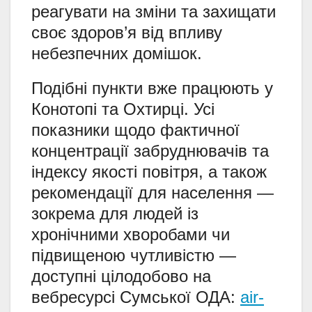
реагувати на зміни та захищати
своє здоров’я від впливу
небезпечних домішок.
Подібні пункти вже працюють у
Конотопі та Охтирці. Усі
показники щодо фактичної
концентрації забруднювачів та
індексу якості повітря, а також
рекомендації для населення —
зокрема для людей із
хронічними хворобами чи
підвищеною чутливістю —
доступні цілодобово на
вебресурсі Сумської ОДА:
air-