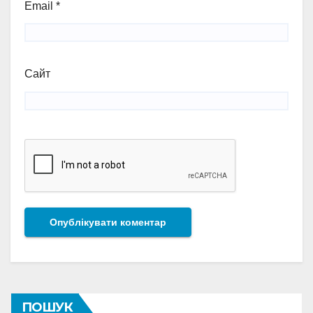
Email
*
Сайт
ПОШУК