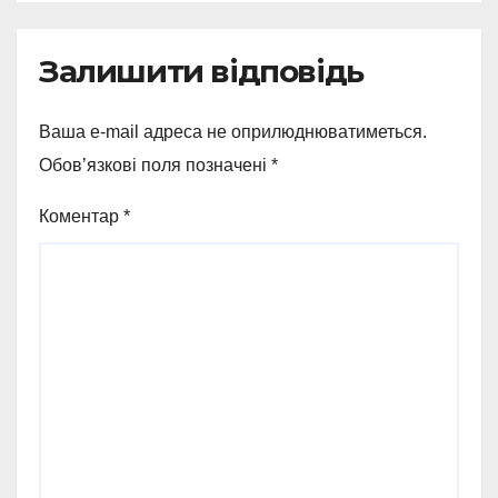
Залишити відповідь
Ваша e-mail адреса не оприлюднюватиметься.
Обов’язкові поля позначені
*
Коментар
*