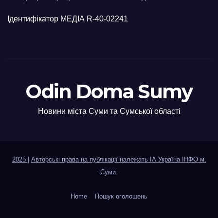
Ідентифікатор МЕДІА R-40-02241
Odin Doma Sumy
Новини міста Суми та Сумської області
2025
|
Авторські права на публікації належать ІА Україна ІНФО м.
Суми
.
Home
Пошук оголошень