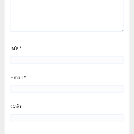
Ім'я
*
Email
*
Сайт