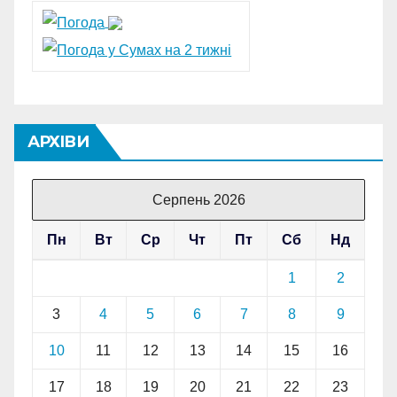
АРХІВИ
Серпень 2026
Пн
Вт
Ср
Чт
Пт
Сб
Нд
1
2
3
4
5
6
7
8
9
10
11
12
13
14
15
16
17
18
19
20
21
22
23