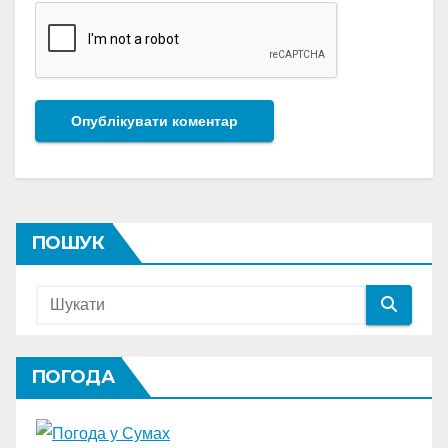
ПОШУК
ПОГОДА