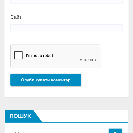
Сайт
ПОШУК