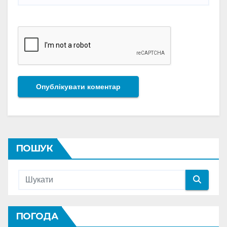
ПОШУК
ПОГОДА