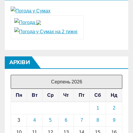
АРХІВИ
Серпень 2026
Пн
Вт
Ср
Чт
Пт
Сб
Нд
1
2
3
4
5
6
7
8
9
10
11
12
13
14
15
16