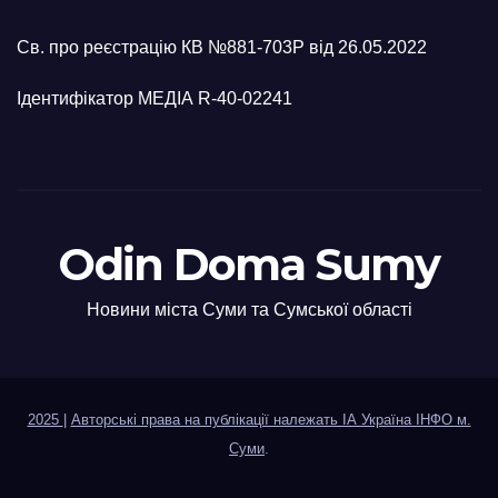
Св. про реєстрацію КВ №881-703Р від 26.05.2022
Ідентифікатор МЕДІА R-40-02241
Odin Doma Sumy
Новини міста Суми та Сумської області
2025
|
Авторські права на публікації належать ІА Україна ІНФО м.
Суми
.