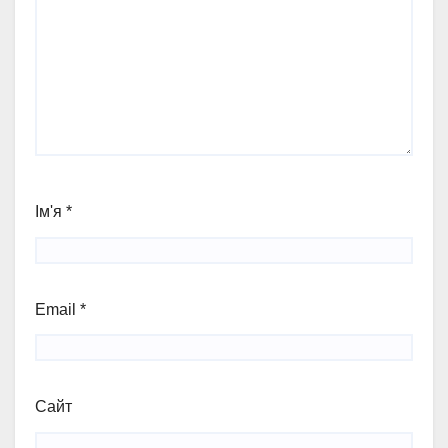
Ім'я
*
Email
*
Сайт