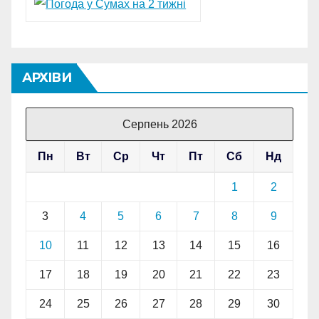
АРХІВИ
Серпень 2026
Пн
Вт
Ср
Чт
Пт
Сб
Нд
1
2
3
4
5
6
7
8
9
10
11
12
13
14
15
16
17
18
19
20
21
22
23
24
25
26
27
28
29
30