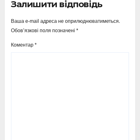
Залишити відповідь
Ваша e-mail адреса не оприлюднюватиметься.
Обов’язкові поля позначені
*
Коментар
*