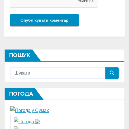
ПОШУК
ПОГОДА