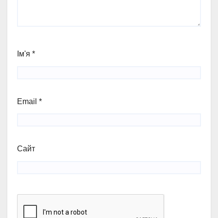
Ім'я
*
Email
*
Сайт