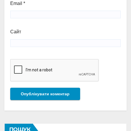
Email
*
Сайт
ПОШУК