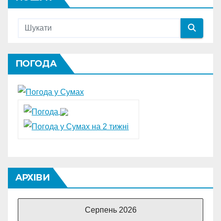
ПОГОДА
АРХІВИ
Серпень 2026