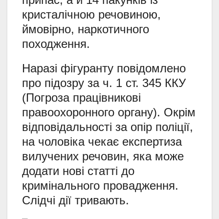
кристалічною речовиною,
ймовірно, наркотичного
походження.
Наразі фігуранту повідомлено
про підозру за ч. 1 ст. 345 ККУ
(Погроза працівникові
правоохоронного органу). Окрім
відповідальності за опір поліції,
на чоловіка чекає експертиза
вилучених речовин, яка може
додати нові статті до
кримінального провадження.
Слідчі дії тривають.