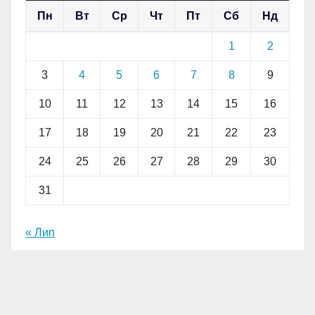
Пн
Вт
Ср
Чт
Пт
Сб
Нд
1
2
3
4
5
6
7
8
9
10
11
12
13
14
15
16
17
18
19
20
21
22
23
24
25
26
27
28
29
30
31
« Лип