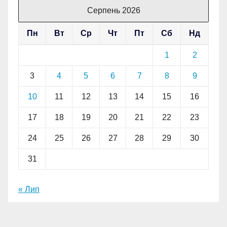
Серпень 2026
Пн
Вт
Ср
Чт
Пт
Сб
Нд
1
2
3
4
5
6
7
8
9
10
11
12
13
14
15
16
17
18
19
20
21
22
23
24
25
26
27
28
29
30
31
« Лип