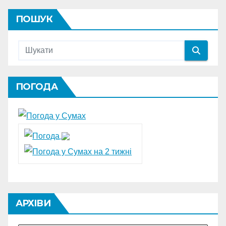
ПОШУК
ПОГОДА
АРХІВИ