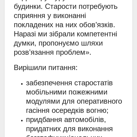
будинки. Старости потребують
сприяння у виконанні
покладених на них обов’язків.
Наразі ми зібрали компетентні
думки, пропонуємо шляхи
розв’язання проблем».
Вирішили питання:
забезпечення старостатів
мобільними пожежними
модулями для оперативного
гасіння осередків вогню;
придбання автомобілів,
придатних для виконання