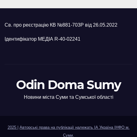
Св. про реєстрацію КВ №881-703Р від 26.05.2022
Ідентифікатор МЕДІА R-40-02241
Odin Doma Sumy
Новини міста Суми та Сумської області
2025
|
Авторські права на публікації належать ІА Україна ІНФО м.
Суми
.