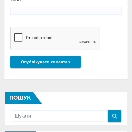
ПОШУК