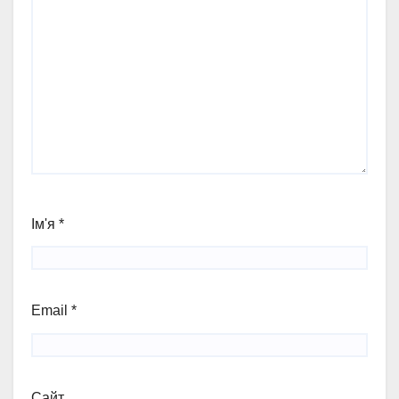
Ім'я
*
Email
*
Сайт