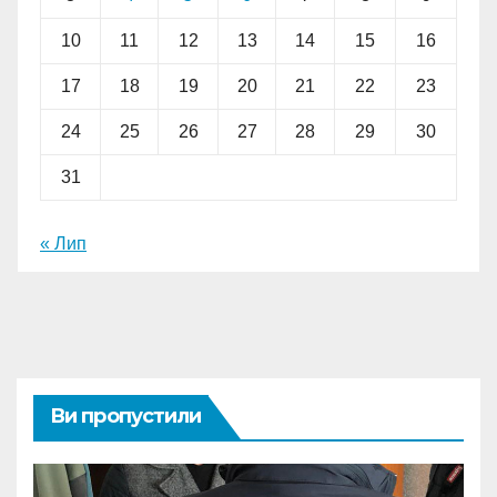
10
11
12
13
14
15
16
17
18
19
20
21
22
23
24
25
26
27
28
29
30
31
« Лип
Ви пропустили