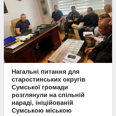
Нагальні питання для
старостинських округів
Сумської громади
розглянули на спільній
нараді, ініційованій
Сумською міською