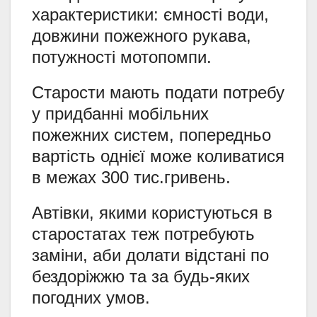
характеристики: ємності води,
довжини пожежного рукава,
потужності мотопомпи.
Старости мають подати потребу
у придбанні мобільних
пожежних систем, попередньо
вартість однієї може коливатися
в межах 300 тис.гривень.
Автівки, якими користуються в
старостатах теж потребують
заміни, аби долати відстані по
бездоріжжю та за будь-яких
погодних умов.