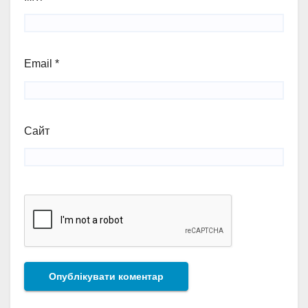
Email
*
Сайт