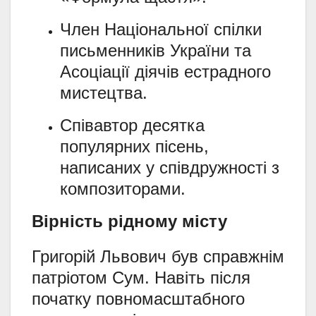
Член Національної спілки
письменників України та
Асоціації діячів естрадного
мистецтва.
Співавтор десятка
популярних пісень,
написаних у співдружності з
композиторами.
Вірність рідному місту
Григорій Львович був справжнім
патріотом Сум. Навіть після
початку повномасштабного