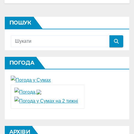
ПОШУК
ПОГОДА
АРХІВИ