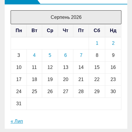
Серпень 2026
Пн
Вт
Ср
Чт
Пт
Сб
Нд
1
2
3
4
5
6
7
8
9
10
11
12
13
14
15
16
17
18
19
20
21
22
23
24
25
26
27
28
29
30
31
« Лип