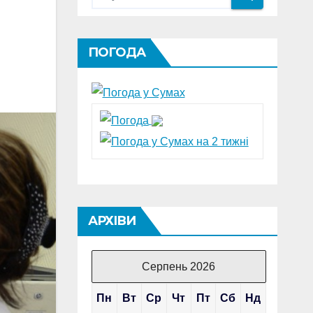
ПОГОДА
АРХІВИ
Серпень 2026
Пн
Вт
Ср
Чт
Пт
Сб
Нд