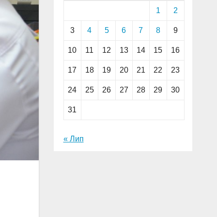
1
2
3
4
5
6
7
8
9
10
11
12
13
14
15
16
17
18
19
20
21
22
23
24
25
26
27
28
29
30
31
« Лип