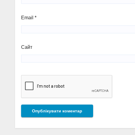
Email
*
Сайт