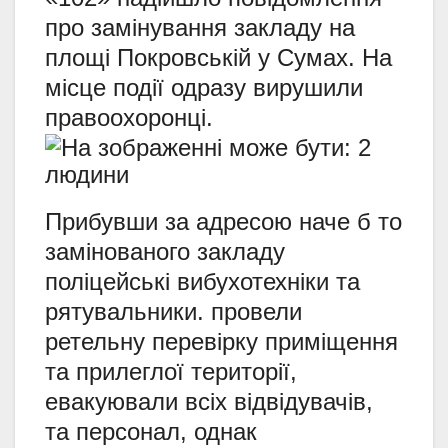
про замінування закладу на
площі Покровській у Сумах. На
місце події одразу вирушили
правоохоронці.
Прибувши за адресою наче б то
замінованого закладу
поліцейські вибухотехніки та
рятувальники. провели
ретельну перевірку приміщення
та прилеглої території,
евакуювали всіх відвідувачів,
та персонал, однак