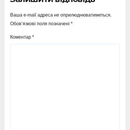
Ваша e-mail адреса не оприлюднюватиметься.
Обов’язкові поля позначені
*
Коментар
*