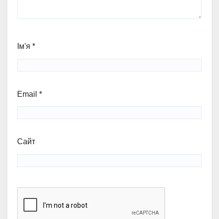
Ім'я
*
Email
*
Сайт