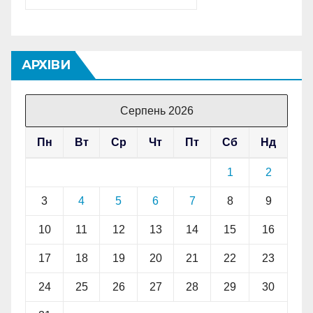
АРХІВИ
Серпень 2026
Пн
Вт
Ср
Чт
Пт
Сб
Нд
1
2
3
4
5
6
7
8
9
10
11
12
13
14
15
16
17
18
19
20
21
22
23
24
25
26
27
28
29
30