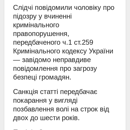
Слідчі повідомили чоловіку про
підозру у вчиненні
кримінального
правопорушення,
передбаченого ч.1 ст.259
Кримінального кодексу України
— завідомо неправдиве
повідомлення про загрозу
безпеці громадян.
Санкція статті передбачає
покарання у вигляді
позбавлення волі на строк від
двох до шести років.