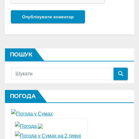
ПОШУК
ПОГОДА