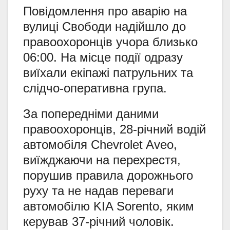
Повідомлення про аварію на
вулиці Свободи надійшло до
правоохоронців учора близько
06:00. На місце події одразу
виїхали екіпажі патрульних та
слідчо-оперативна група.
За попередніми даними
правоохоронців, 28-річний водій
автомобіля Chevrolet Aveo,
виїжджаючи на перехрестя,
порушив правила дорожнього
руху та не надав переваги
автомобілю KIA Sorento, яким
керував 37-річний чоловік.