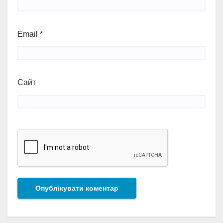
Email
*
Сайт