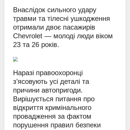
Внаслідок сильного удару
травми та тілесні ушкодження
отримали двоє пасажирів
Chevrolet — молоді люди віком
23 та 26 років.
Наразі правоохоронці
з’ясовують усі деталі та
причини автопригоди.
Вирішується питання про
відкриття кримінального
провадження за фактом
порушення правил безпеки