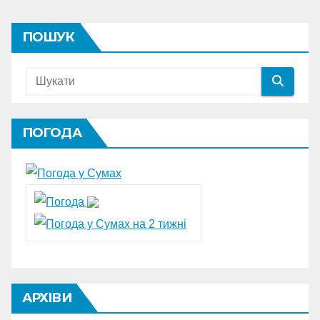
ПОШУК
ПОГОДА
АРХІВИ