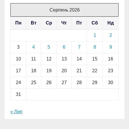
Серпень 2026
Пн
Вт
Ср
Чт
Пт
Сб
Нд
1
2
3
4
5
6
7
8
9
10
11
12
13
14
15
16
17
18
19
20
21
22
23
24
25
26
27
28
29
30
31
« Лип