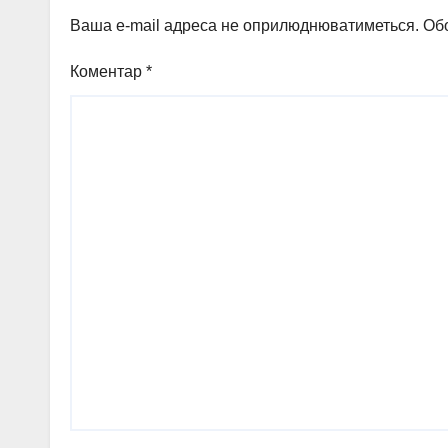
Ваша e-mail адреса не оприлюднюватиметься.
Обо
Коментар
*