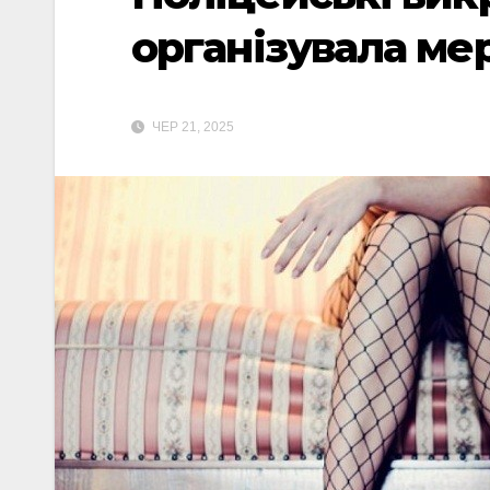
організувала ме
ЧЕР 21, 2025