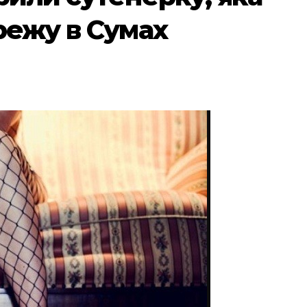
режу в Сумах