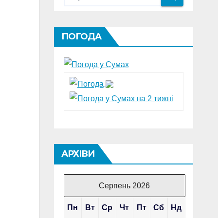
ПОГОДА
АРХІВИ
Серпень 2026
Пн
Вт
Ср
Чт
Пт
Сб
Нд