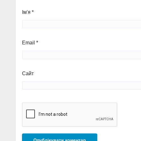
Ім'я
*
Email
*
Сайт