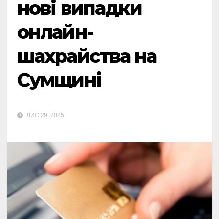
нові випадки
онлайн-
шахрайства на
Сумщині
ЛИС 29, 2025