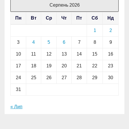
Серпень 2026
Пн
Вт
Ср
Чт
Пт
Сб
Нд
1
2
3
4
5
6
7
8
9
10
11
12
13
14
15
16
17
18
19
20
21
22
23
24
25
26
27
28
29
30
31
« Лип