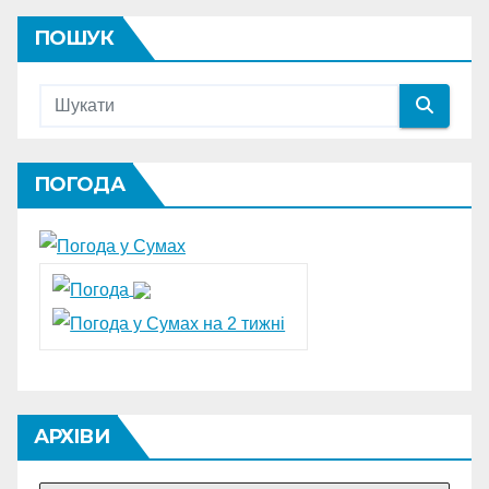
ПОШУК
ПОГОДА
АРХІВИ