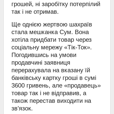
грошей, ні заробітку потерпілий
так і не отримав.
Ще однією жертвою шахраїв
стала мешканка Сум. Вона
хотіла придбати товар через
соціальну мережу «Тік-Ток».
Погодившись на умови
продавчині заявниця
перерахувала на вказану їй
банківську картку гроші в сумі
3600 гривень, але «продавець»
товар так і не відправив, а
також перестав виходити на
зв’язок.