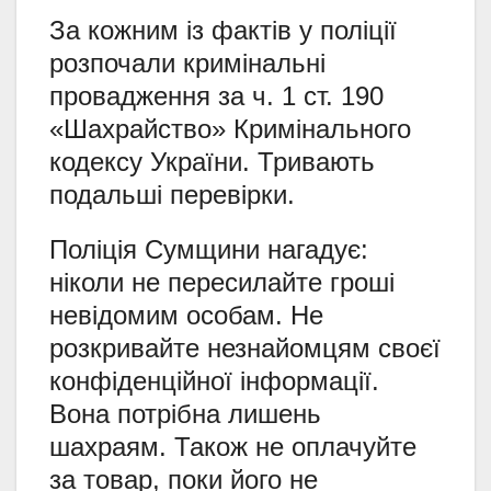
За кожним із фактів у поліції
розпочали кримінальні
провадження за ч. 1 ст. 190
«Шахрайство» Кримінального
кодексу України. Тривають
подальші перевірки.
Поліція Сумщини нагадує:
ніколи не пересилайте гроші
невідомим особам. Не
розкривайте незнайомцям своєї
конфіденційної інформації.
Вона потрібна лишень
шахраям. Також не оплачуйте
за товар, поки його не