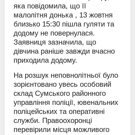
яка повідомила, що її
малолітня донька , 13 жовтня
близько 15:30 пішла гуляти та
додому не повернулася.
Заявниця зазначила, що
дівчина раніше завжди вчасно
приходила додому.
На розшук неповнолітньої було
зорієнтовано увесь особовий
склад Сумського районного
управління поліції, ювенальних
поліцейських та оперативні
служби. Правоохоронці
перевірили місця можливого