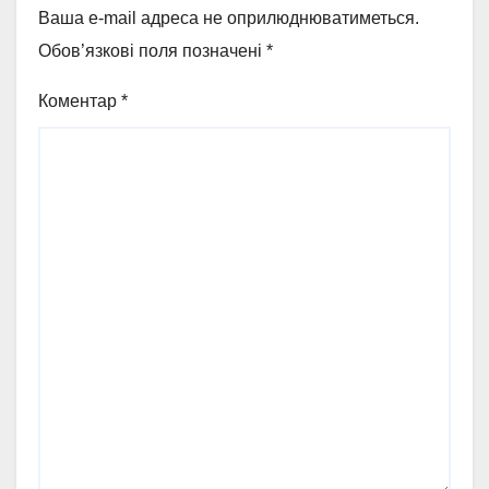
Ваша e-mail адреса не оприлюднюватиметься.
Обов’язкові поля позначені
*
Коментар
*