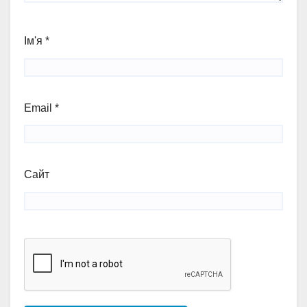
Ім'я
*
Email
*
Сайт