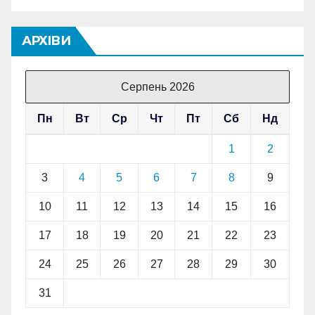
АРХІВИ
Серпень 2026
Пн
Вт
Ср
Чт
Пт
Сб
Нд
1
2
3
4
5
6
7
8
9
10
11
12
13
14
15
16
17
18
19
20
21
22
23
24
25
26
27
28
29
30
31