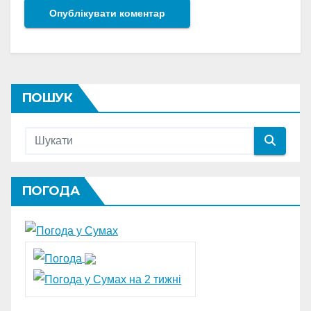
ПОШУК
ПОГОДА