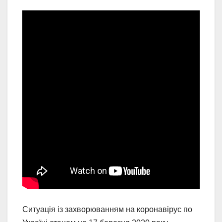
Ситуація із захворюванням на коронавірус по