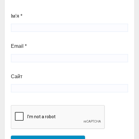
Ім'я
*
Email
*
Сайт