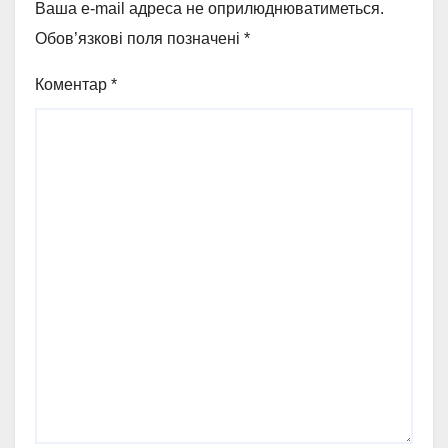
Ваша e-mail адреса не оприлюднюватиметься.
Обов’язкові поля позначені
*
Коментар
*