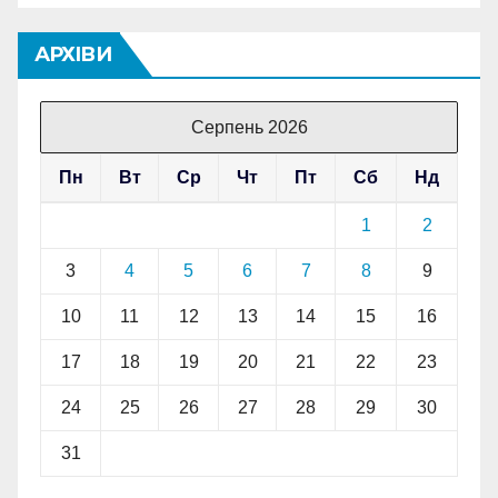
АРХІВИ
Серпень 2026
Пн
Вт
Ср
Чт
Пт
Сб
Нд
1
2
3
4
5
6
7
8
9
10
11
12
13
14
15
16
17
18
19
20
21
22
23
24
25
26
27
28
29
30
31