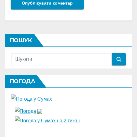
ПОШУК
ПОГОДА