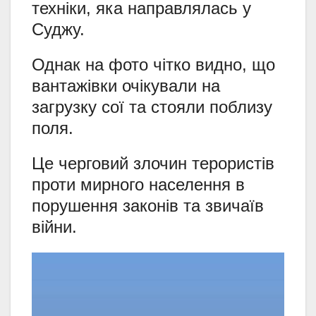
техніки, яка направлялась у
Суджу.
Однак на фото чітко видно, що
вантажівки очікували на
загрузку сої та стояли поблизу
поля.
Це черговий злочин терористів
проти мирного населення в
порушення законів та звичаїв
війни.