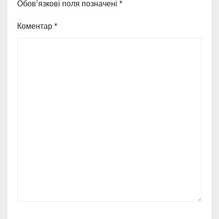
Обов’язкові поля позначені
*
Коментар
*