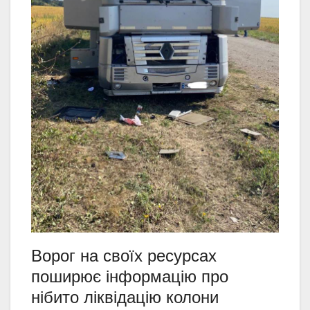
Ворог на своїх ресурсах
поширює інформацію про
нібито ліквідацію колони