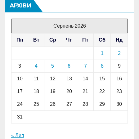
АРХІВИ
Серпень 2026
Пн
Вт
Ср
Чт
Пт
Сб
Нд
1
2
3
4
5
6
7
8
9
10
11
12
13
14
15
16
17
18
19
20
21
22
23
24
25
26
27
28
29
30
31
« Лип