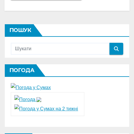
ПОШУК
ПОГОДА