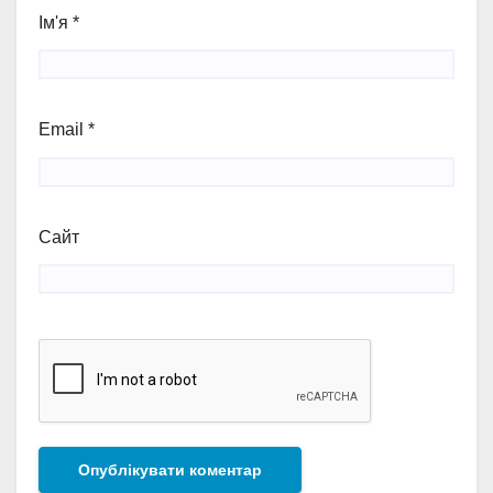
Ім'я
*
Email
*
Сайт