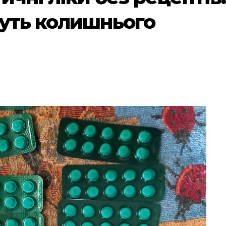
муть колишнього