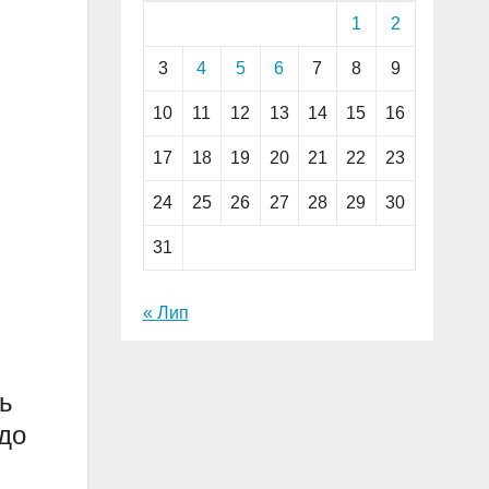
1
2
3
4
5
6
7
8
9
10
11
12
13
14
15
16
17
18
19
20
21
22
23
24
25
26
27
28
29
30
31
« Лип
ть
 до