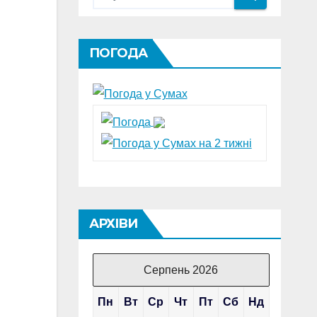
ПОГОДА
АРХІВИ
Серпень 2026
Пн
Вт
Ср
Чт
Пт
Сб
Нд