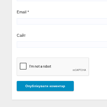
Email
*
Сайт