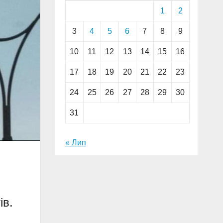
1
2
3
4
5
6
7
8
9
10
11
12
13
14
15
16
17
18
19
20
21
22
23
24
25
26
27
28
29
30
31
« Лип
ів.