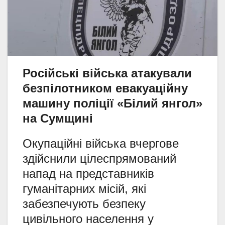
Російські війська атакували
безпілотником евакуаційну
машину поліції «Білий янгол»
на Сумщині
Окупаційні війська вчергове
здійснили цілеспрямований
напад на представників
гуманітарних місій, які
забезпечують безпеку
цивільного населення у