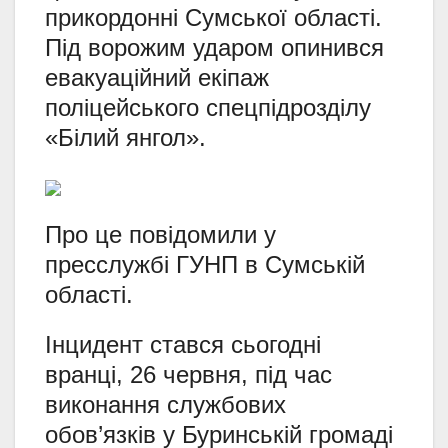
прикордонні Сумської області.
Під ворожим ударом опинився
евакуаційний екіпаж
поліцейського спецпідрозділу
«Білий янгол».
Про це повідомили у
пресслужбі ГУНП в Сумській
області.
Інцидент стався сьогодні
вранці, 26 червня, під час
виконання службових
обов’язків у Буринській громаді