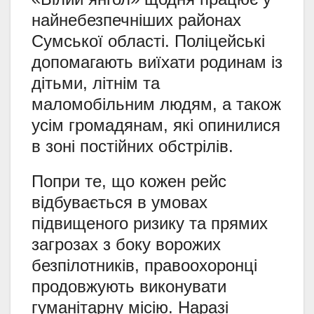
найнебезпечніших районах
Сумської області. Поліцейські
допомагають виїхати родинам із
дітьми, літнім та
маломобільним людям, а також
усім громадянам, які опинилися
в зоні постійних обстрілів.
Попри те, що кожен рейс
відбувається в умовах
підвищеного ризику та прямих
загрозах з боку ворожих
безпілотників, правоохоронці
продовжують виконувати
гуманітарну місію. Наразі