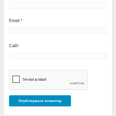
Email
*
Сайт