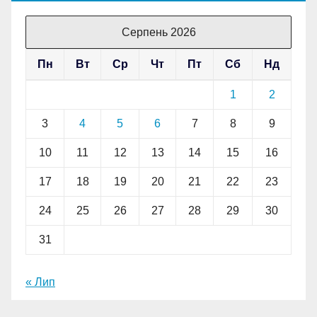
Серпень 2026
Пн
Вт
Ср
Чт
Пт
Сб
Нд
1
2
3
4
5
6
7
8
9
10
11
12
13
14
15
16
17
18
19
20
21
22
23
24
25
26
27
28
29
30
31
« Лип