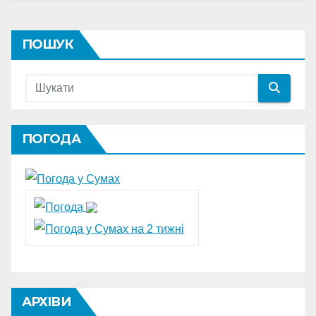
ПОШУК
ПОГОДА
АРХІВИ