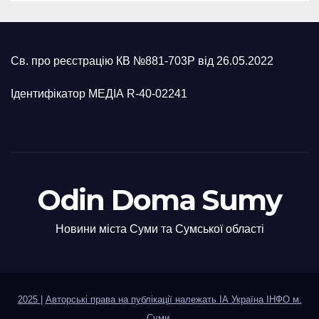
Св. про реєстрацію КВ №881-703Р від 26.05.2022
Ідентифікатор МЕДІА R-40-02241
Odin Doma Sumy
Новини міста Суми та Сумської області
2025
|
Авторські права на публікації належать ІА Україна ІНФО м.
Суми
.