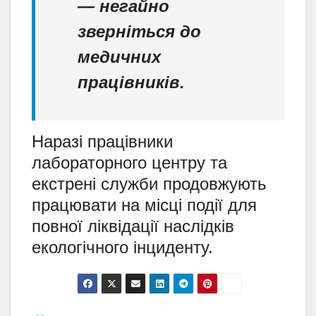
— негайно
зверніться до
медичних
працівників.
Наразі працівники
лабораторного центру та
екстрені служби продовжують
працювати на місці події для
повної ліквідації наслідків
екологічного інциденту.