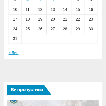
10
11
12
13
14
15
16
17
18
19
20
21
22
23
24
25
26
27
28
29
30
31
« Лип
Ви пропустили