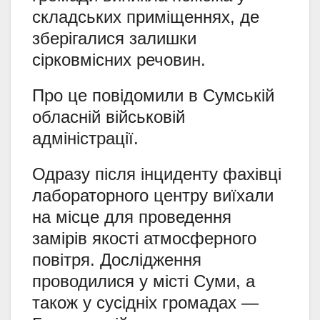
складських приміщеннях, де
зберігалися залишки
сірковмісних речовин.
Про це повідомили в Сумській
обласній військовій
адміністрації.
Одразу після інциденту фахівці
лабораторного центру виїхали
на місце для проведення
замірів якості атмосферного
повітря. Дослідження
проводилися у місті Суми, а
також у сусідніх громадах —