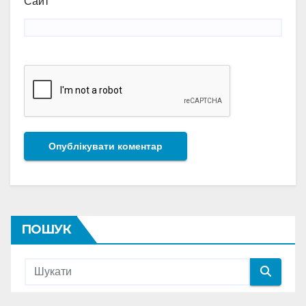
Сайт
ПОШУК