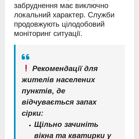
забруднення має виключно
локальний характер. Служби
продовжують цілодобовий
моніторинг ситуації.
Рекомендації для
жителів населених
пунктів, де
відчувається запах
сірки:
Щільно зачиніть
вікна та кватирки у