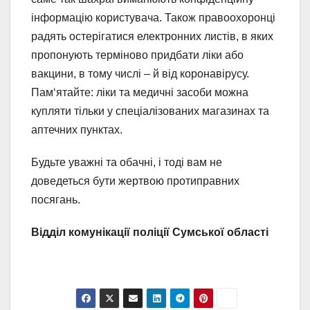
інформацію користувача. Також правоохоронці
радять остерігатися електронних листів, в яких
пропонують терміново придбати ліки або
вакцини, в тому числі – й від коронавірусу.
Пам‘ятайте: ліки та медичні засоби можна
купляти тільки у спеціалізованих магазинах та
аптечних пунктах.
Будьте уважні та обачні, і тоді вам не
доведеться бути жертвою протиправних
посягань.
Відділ комунікації поліції Сумської області