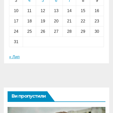
3
4
5
6
7
8
9
10
11
12
13
14
15
16
17
18
19
20
21
22
23
24
25
26
27
28
29
30
31
« Лип
Ви пропустили