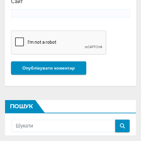
Сайт
ПОШУК