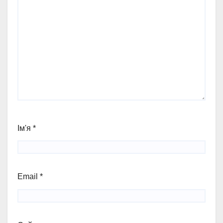
Ім'я
*
Email
*