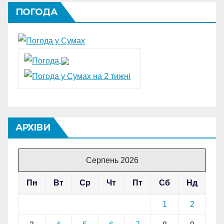
ПОГОДА
АРХІВИ
Серпень 2026
Пн
Вт
Ср
Чт
Пт
Сб
Нд
1
2