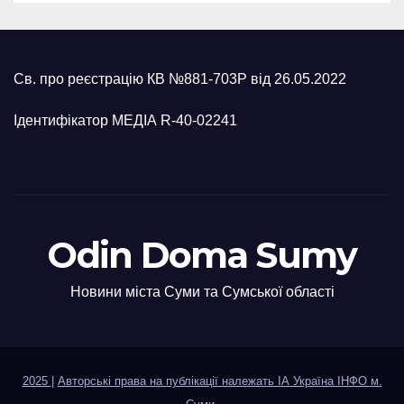
Св. про реєстрацію КВ №881-703Р від 26.05.2022
Ідентифікатор МЕДІА R-40-02241
Odin Doma Sumy
Новини міста Суми та Сумської області
2025
|
Авторські права на публікації належать ІА Україна ІНФО м.