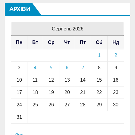
АРХІВИ
Серпень 2026
Пн
Вт
Ср
Чт
Пт
Сб
Нд
1
2
3
4
5
6
7
8
9
10
11
12
13
14
15
16
17
18
19
20
21
22
23
24
25
26
27
28
29
30
31