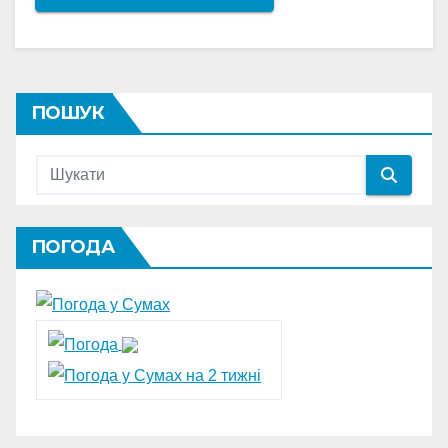
ПОШУК
ПОГОДА