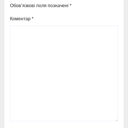
Обов’язкові поля позначені
*
Коментар
*