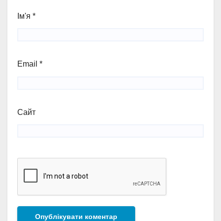
Ім'я
*
Email
*
Сайт