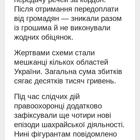
Після отримання передоплати
від громадян — зникали разом
із грошима й не виконували
жодних обіцянок.
Жертвами схеми стали
мешканці кількох областей
України. Загальна сума збитків
сягає десятків тисяч гривень.
Під час слідчих дій
правоохоронці додатково
зафіксували ще чотири нові
епізоди шахрайської діяльності.
Нині фігурантам повідомлено