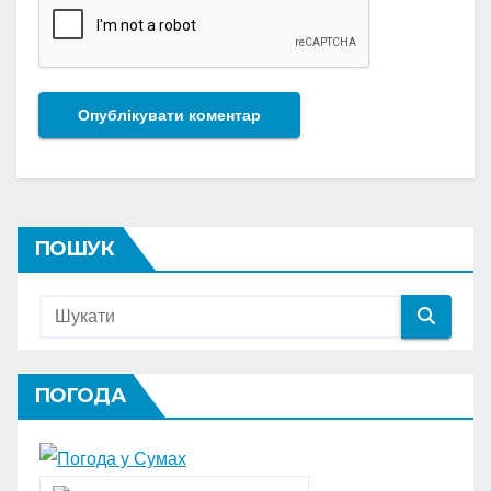
ПОШУК
ПОГОДА