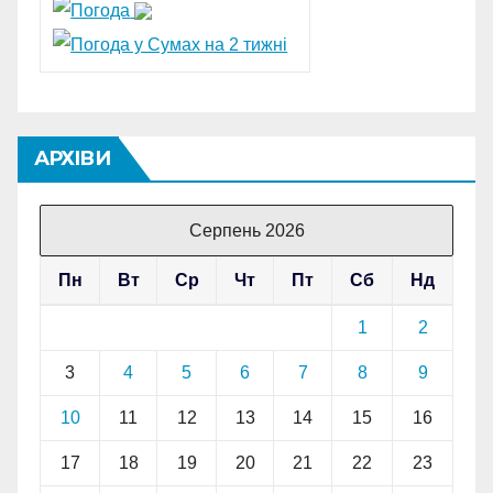
АРХІВИ
Серпень 2026
Пн
Вт
Ср
Чт
Пт
Сб
Нд
1
2
3
4
5
6
7
8
9
10
11
12
13
14
15
16
17
18
19
20
21
22
23