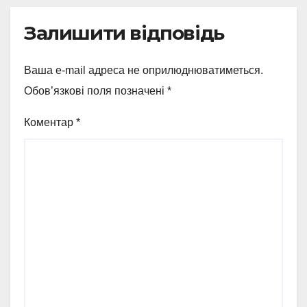
Залишити відповідь
Ваша e-mail адреса не оприлюднюватиметься.
Обов’язкові поля позначені
*
Коментар
*