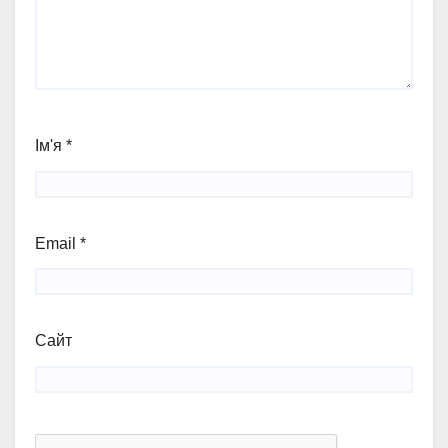
Ім'я
*
Email
*
Сайт