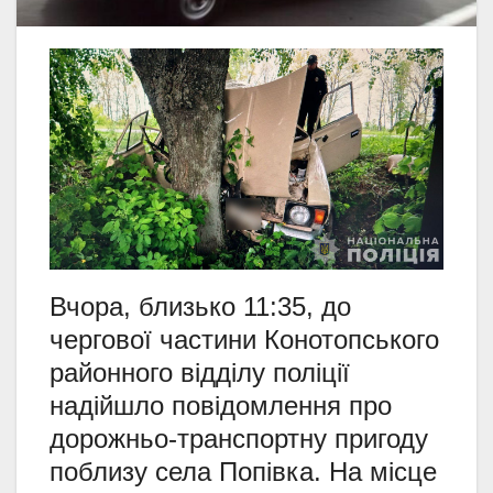
Вчора, близько 11:35, до
чергової частини Конотопського
районного відділу поліції
надійшло повідомлення про
дорожньо-транспортну пригоду
поблизу села Попівка. На місце