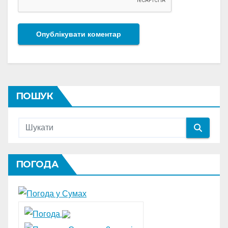
ПОШУК
ПОГОДА