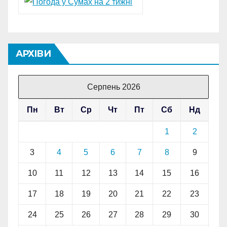
АРХІВИ
Серпень 2026
Пн
Вт
Ср
Чт
Пт
Сб
Нд
1
2
3
4
5
6
7
8
9
10
11
12
13
14
15
16
17
18
19
20
21
22
23
24
25
26
27
28
29
30