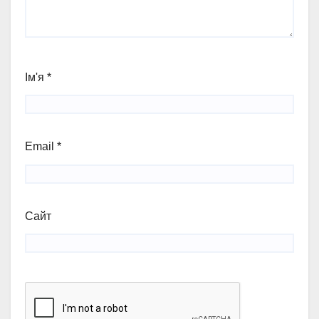
Ім'я
*
Email
*
Сайт