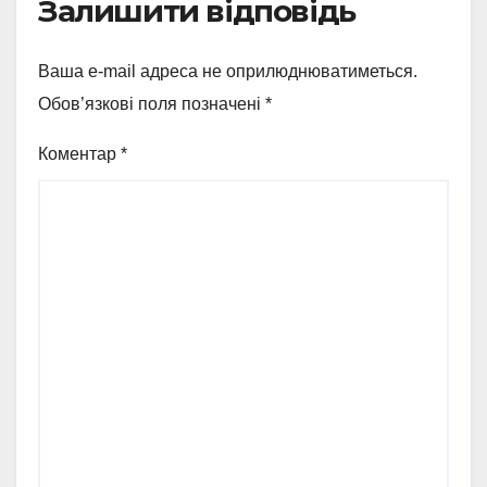
Залишити відповідь
Ваша e-mail адреса не оприлюднюватиметься.
Обов’язкові поля позначені
*
Коментар
*