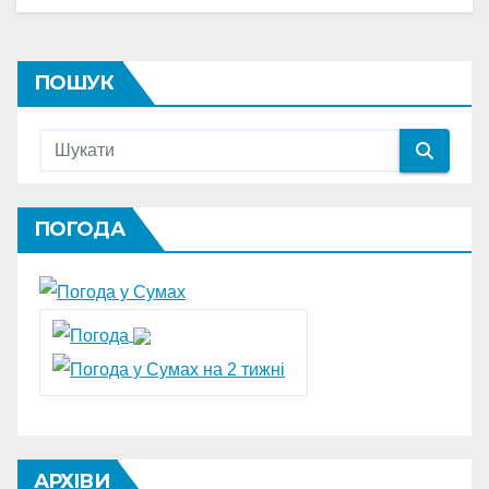
ПОШУК
ПОГОДА
АРХІВИ