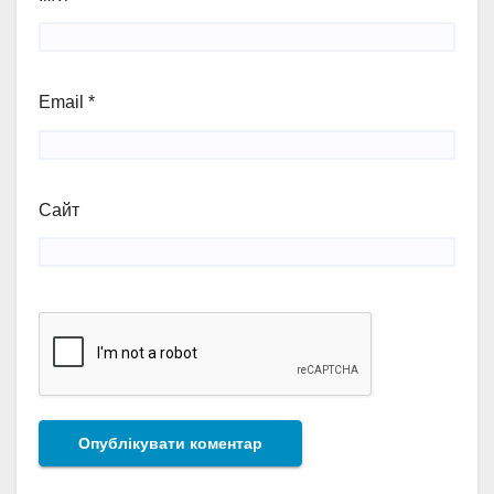
Email
*
Сайт