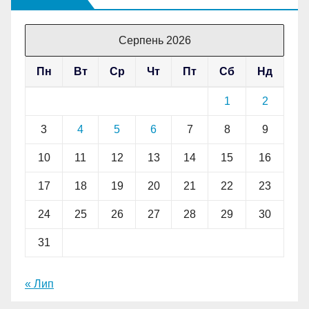
Серпень 2026
Пн
Вт
Ср
Чт
Пт
Сб
Нд
1
2
3
4
5
6
7
8
9
10
11
12
13
14
15
16
17
18
19
20
21
22
23
24
25
26
27
28
29
30
31
« Лип