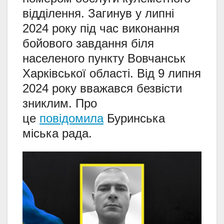
відділення. Загинув у липні
2024 року під час виконання
бойового завдання біля
населеного пункту Вовчанськ
Харківської області. Від 9 липня
2024 року вважався безвісти
зниклим. Про
це
повідомила
Буринська
міська рада.