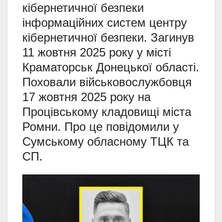
кібернетичної безпеки
інформаційних систем центру
кібернетичної безпеки. Загинув
11 жовтня 2025 року у місті
Краматорськ Донецької області.
Поховали військовослужбовця
17 жовтня 2025 року на
Процівському кладовищі міста
Ромни. Про це повідомили у
Сумському обласному ТЦК та
СП.