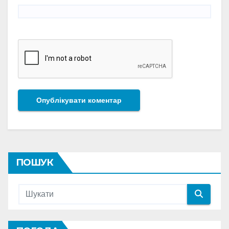
ПОШУК