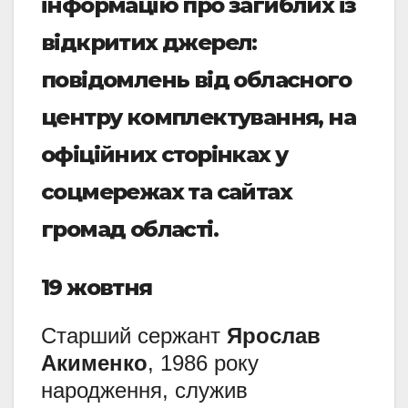
інформацію про загиблих із
відкритих джерел:
повідомлень від обласного
центру комплектування, на
офіційних сторінках у
соцмережах та сайтах
громад області.
19 жовтня
Старший сержант
Ярослав
Акименко
, 1986 року
народження, служив