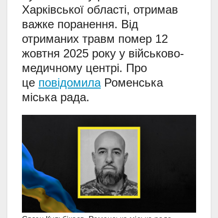
Харківської області, отримав
важке поранення. Від
отриманих травм помер 12
жовтня 2025 року у військово-
медичному центрі. Про
це
повідомила
Роменська
міська рада.