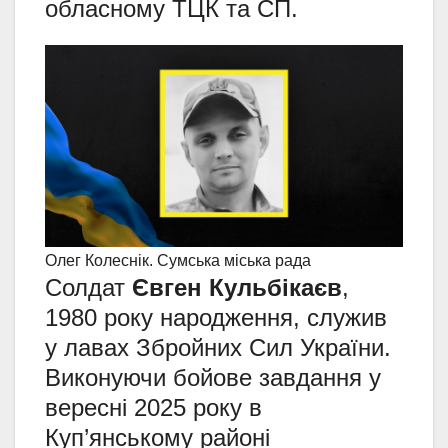
обласному ТЦК та СП.
Олег Колеснік. Сумська міська рада
Солдат
Євген Кульбікаєв
,
1980 року народження, служив
у лавах Збройних Сил України.
Виконуючи бойове завдання у
вересні 2025 року в
Куп’янському районі