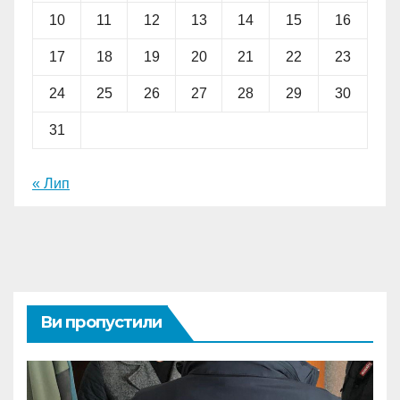
10
11
12
13
14
15
16
17
18
19
20
21
22
23
24
25
26
27
28
29
30
31
« Лип
Ви пропустили