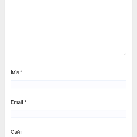
Ім'я
*
Email
*
Сайт