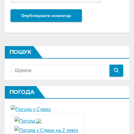
ПОШУК
ПОГОДА