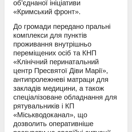
об’єднаної ініціативи
«Кримський фронт».
До громади передано пральні
комплекси для пунктів
проживання внутрішньо
переміщених осіб та КНП
«Клінічний перинатальний
центр Пресвятої Діви Марії»,
антипролежневі матраци для
закладів медицини, а також
спеціалізоване обладнання для
рятувальників і КП
«Міськводоканал», що
дозволить оперативніше