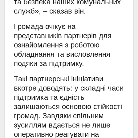
та безпека наших комунальних
служб», – сказав він.
Громада очікує на
представників партнерів для
ознайомлення з роботою
обладнання та висловлення
подяки за підтримку.
Такі партнерські ініціативи
вкотре доводять: у складні часи
підтримка та єдність
залишаються основою стійкості
громад. Завдяки спільним
зусиллям вдається не лише
оперативно реагувати на