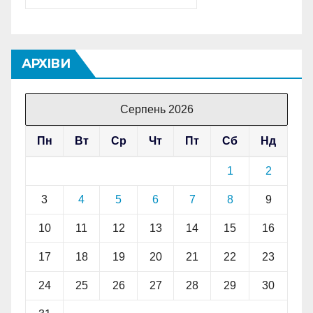
АРХІВИ
Серпень 2026
Пн
Вт
Ср
Чт
Пт
Сб
Нд
1
2
3
4
5
6
7
8
9
10
11
12
13
14
15
16
17
18
19
20
21
22
23
24
25
26
27
28
29
30