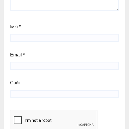
Ім'я
*
Email
*
Сайт