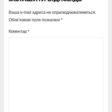
Ваша e-mail адреса не оприлюднюватиметься.
Обов’язкові поля позначені
*
Коментар
*