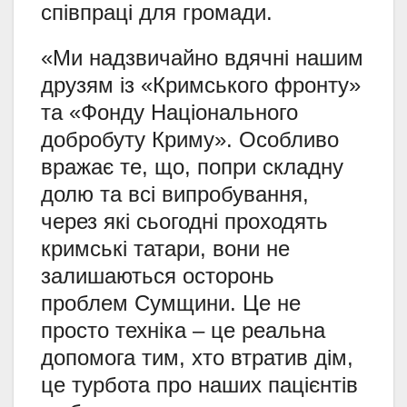
співпраці для громади.
«Ми надзвичайно вдячні нашим
друзям із «Кримського фронту»
та «Фонду Національного
добробуту Криму». Особливо
вражає те, що, попри складну
долю та всі випробування,
через які сьогодні проходять
кримські татари, вони не
залишаються осторонь
проблем Сумщини. Це не
просто техніка – це реальна
допомога тим, хто втратив дім,
це турбота про наших пацієнтів