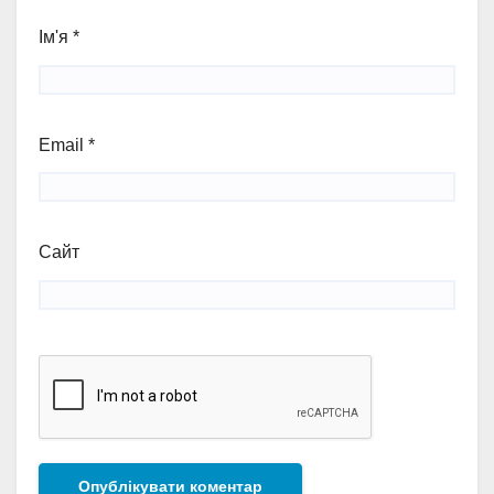
Ім'я
*
Email
*
Сайт