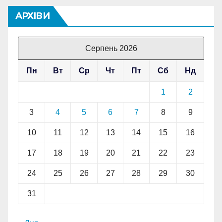
АРХІВИ
Серпень 2026
Пн
Вт
Ср
Чт
Пт
Сб
Нд
1
2
3
4
5
6
7
8
9
10
11
12
13
14
15
16
17
18
19
20
21
22
23
24
25
26
27
28
29
30
31