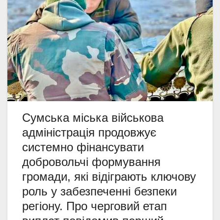
Сумська міська військова
адміністрація продовжує
системно фінансувати
добровольчі формування
громади, які відіграють ключову
роль у забезпеченні безпеки
регіону. Про черговий етап