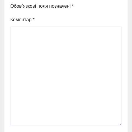
Обов’язкові поля позначені
*
Коментар
*