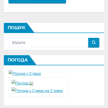
ПОШУК
ПОГОДА