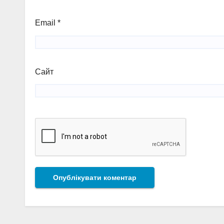
Email
*
Сайт