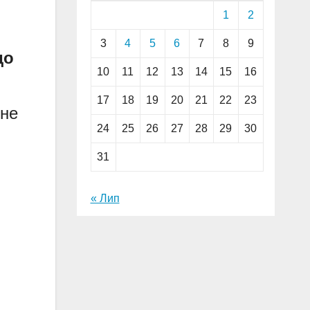
1
2
3
4
5
6
7
8
9
до
10
11
12
13
14
15
16
17
18
19
20
21
22
23
чне
24
25
26
27
28
29
30
31
« Лип