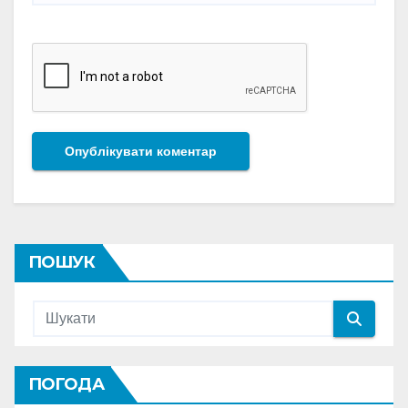
ПОШУК
ПОГОДА