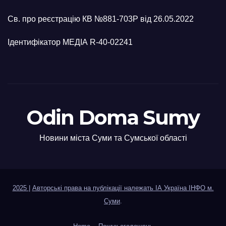
Св. про реєстрацію КВ №881-703Р від 26.05.2022
Ідентифікатор МЕДІА R-40-02241
Odin Doma Sumy
Новини міста Суми та Сумської області
2025
|
Авторські права на публікації належать ІА Україна ІНФО м.
Суми
.