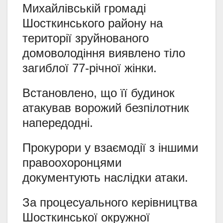
Михайлівській громаді
Шосткинського району на
території зруйнованого
домоволодіння виявлено тіло
загиблої 77-річної жінки.
Встановлено, що її будинок
атакував ворожий безпілотник
напередодні.
Прокурори у взаємодії з іншими
правоохоронцями
документують наслідки атаки.
За процесуального керівництва
Шосткинської окружної