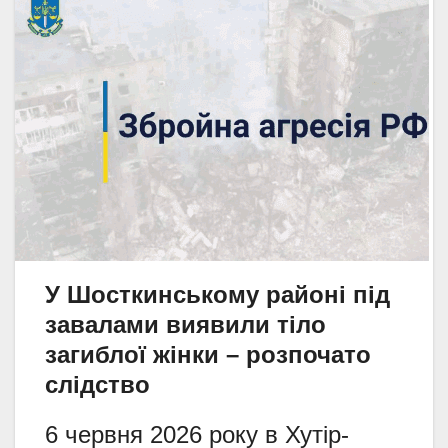
У Шосткинському районі під
завалами виявили тіло
загиблої жінки – розпочато
слідство
6 червня 2026 року в Хутір-