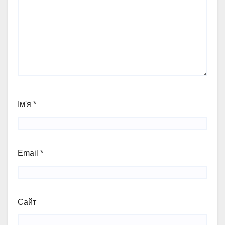
Ім'я
*
Email
*
Сайт