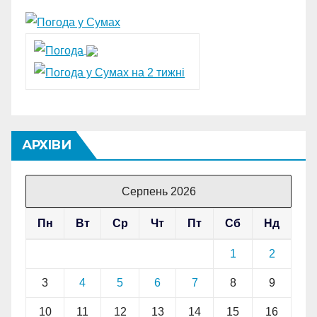
АРХІВИ
Серпень 2026
Пн
Вт
Ср
Чт
Пт
Сб
Нд
1
2
3
4
5
6
7
8
9
10
11
12
13
14
15
16