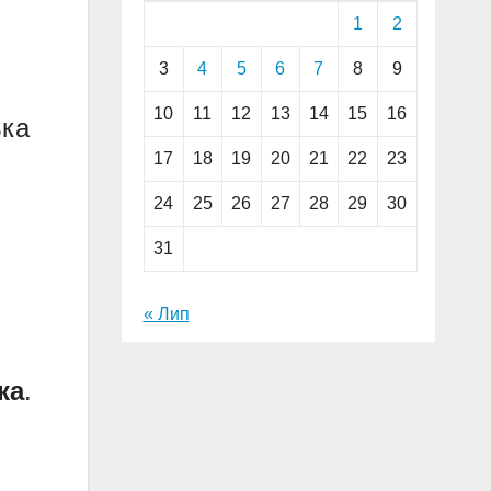
1
2
3
4
5
6
7
8
9
10
11
12
13
14
15
16
ька
17
18
19
20
21
22
23
24
25
26
27
28
29
30
31
« Лип
ка
.