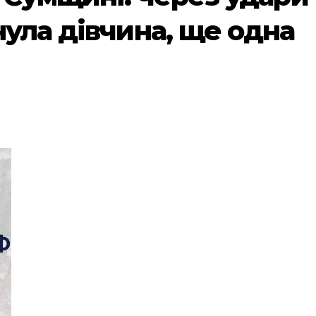
нула дівчина, ще одна