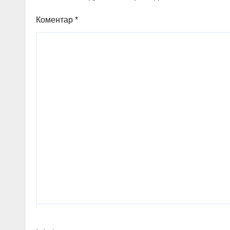
Коментар
*