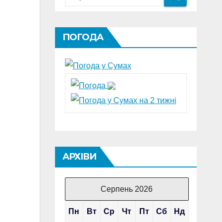
ПОГОДА
АРХІВИ
Серпень 2026
Пн
Вт
Ср
Чт
Пт
Сб
Нд