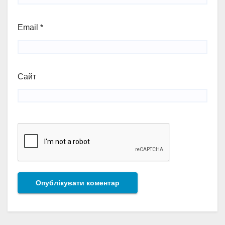
Email
*
Сайт