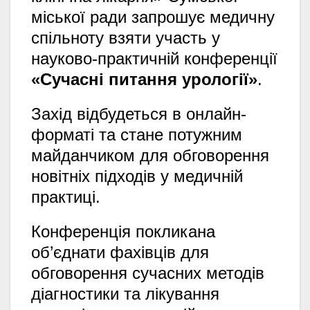
міської ради запрошує медичну
спільноту взяти участь у
науково-практичній конференції
«Сучасні питання урології»
.
Захід відбудеться в онлайн-
форматі та стане потужним
майданчиком для обговорення
новітніх підходів у медичній
практиці.
Конференція покликана
об’єднати фахівців для
обговорення сучасних методів
діагностики та лікування