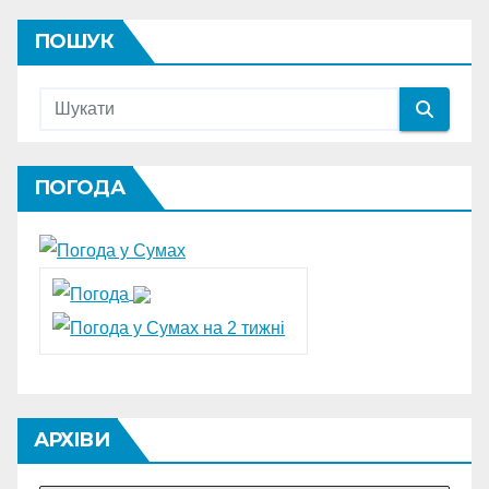
ПОШУК
ПОГОДА
АРХІВИ