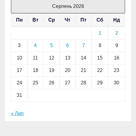
Серпень 2026
Пн
Вт
Ср
Чт
Пт
Сб
Нд
1
2
3
4
5
6
7
8
9
10
11
12
13
14
15
16
17
18
19
20
21
22
23
24
25
26
27
28
29
30
31
« Лип