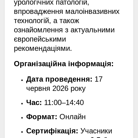
урологічних патологій,
впровадження малоінвазивних
технологій, а також
ознайомлення з актуальними
європейськими
рекомендаціями.
Організаційна інформація:
Дата проведення:
17
червня 2026 року
Час:
11:00–14:40
Формат:
Онлайн
Сертифікація:
Учасники