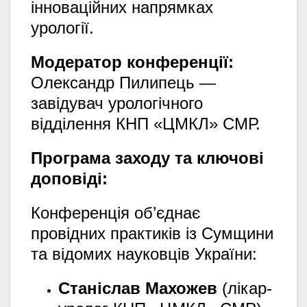
інноваційних напрямках
урології.
Модератор конференції:
Олександр Пилипець —
завідувач урологічного
відділення КНП «ЦМКЛ» СМР.
Програма заходу та ключові
доповіді:
Конференція об’єднає
провідних практиків із Сумщини
та відомих науковців України:
Станіслав Махожев
(лікар-