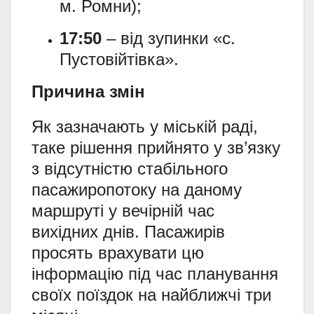
м. Ромни);
17:50
– від зупинки «с.
Пустовійтівка».
Причина змін
Як зазначають у міській раді,
таке рішення прийнято у зв’язку
з відсутністю стабільного
пасажиропотоку на даному
маршруті у вечірній час
вихідних днів. Пасажирів
просять врахувати цю
інформацію під час планування
своїх поїздок на найближчі три