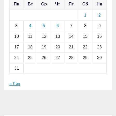
Пн
Вт
Ср
Чт
Пт
Сб
Нд
1
2
3
4
5
6
7
8
9
10
11
12
13
14
15
16
17
18
19
20
21
22
23
24
25
26
27
28
29
30
31
« Лип