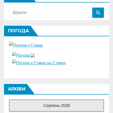
ПОГОДА
АРХІВИ
Серпень 2026