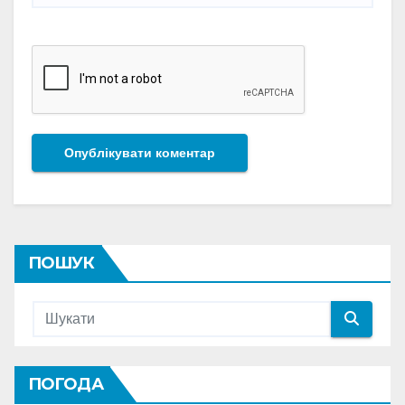
ПОШУК
ПОГОДА