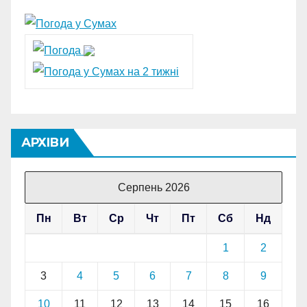
АРХІВИ
Серпень 2026
Пн
Вт
Ср
Чт
Пт
Сб
Нд
1
2
3
4
5
6
7
8
9
10
11
12
13
14
15
16