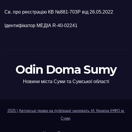
Св. про реєстрацію КВ №881-703Р від 26.05.2022
Ідентифікатор МЕДІА R-40-02241
Odin Doma Sumy
Новини міста Суми та Сумської області
2025
|
Авторські права на публікації належать ІА Україна ІНФО м.
Суми
.