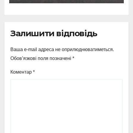
ворожих обстрілів
Залишити відповідь
Ваша e-mail адреса не оприлюднюватиметься.
Обов’язкові поля позначені
*
Коментар
*