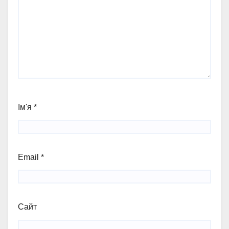
Ім'я
*
Email
*
Сайт