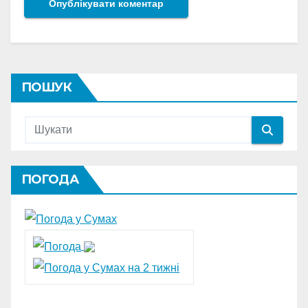
ПОШУК
ПОГОДА