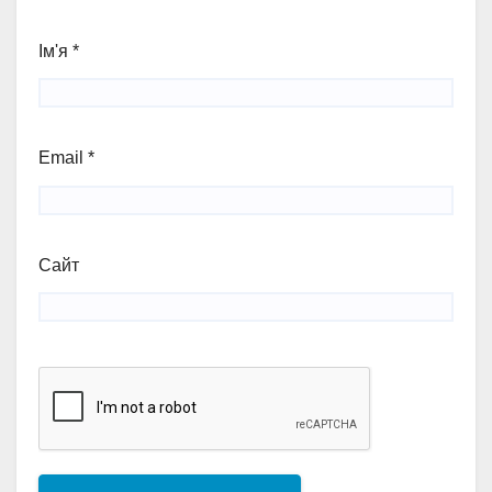
Ім'я
*
Email
*
Сайт