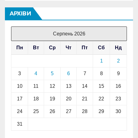
АРХІВИ
Серпень 2026
Пн
Вт
Ср
Чт
Пт
Сб
Нд
1
2
3
4
5
6
7
8
9
10
11
12
13
14
15
16
17
18
19
20
21
22
23
24
25
26
27
28
29
30
31