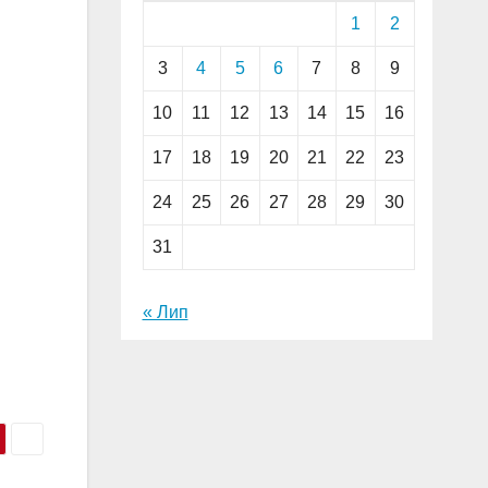
1
2
3
4
5
6
7
8
9
10
11
12
13
14
15
16
17
18
19
20
21
22
23
24
25
26
27
28
29
30
31
« Лип