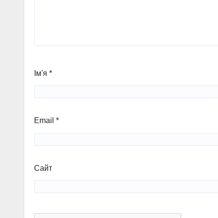
Ім'я
*
Email
*
Сайт