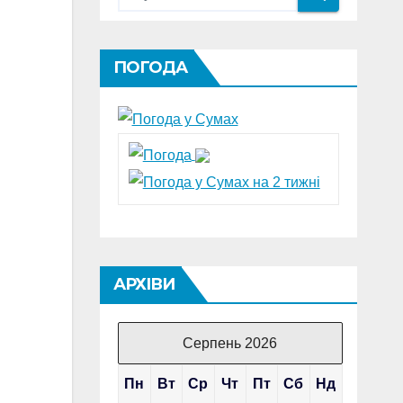
ПОГОДА
АРХІВИ
Серпень 2026
Пн
Вт
Ср
Чт
Пт
Сб
Нд