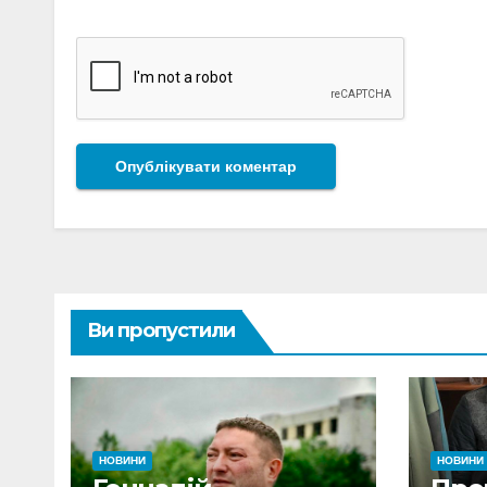
Ви пропустили
НОВИНИ
НОВИНИ