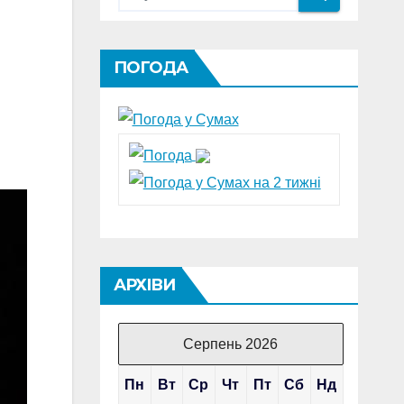
ПОГОДА
АРХІВИ
Серпень 2026
Пн
Вт
Ср
Чт
Пт
Сб
Нд