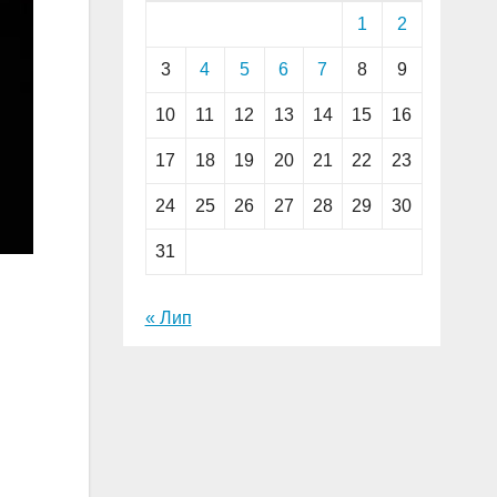
1
2
3
4
5
6
7
8
9
10
11
12
13
14
15
16
17
18
19
20
21
22
23
24
25
26
27
28
29
30
31
« Лип