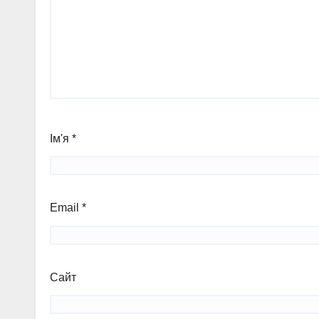
Ім'я
*
Email
*
Сайт