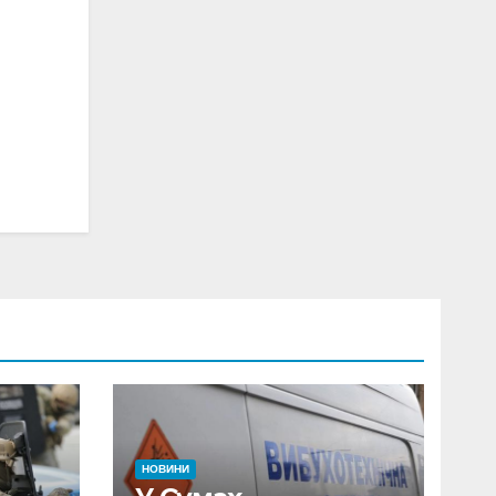
НОВИНИ