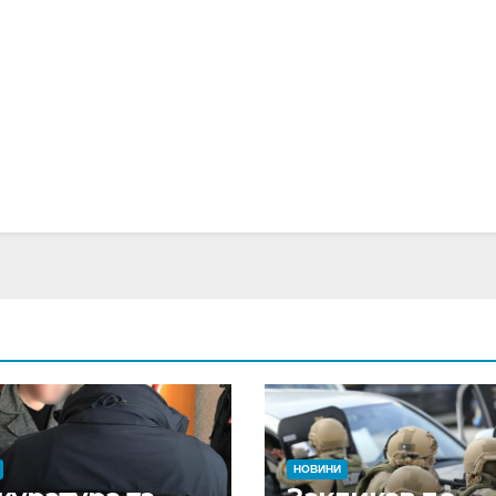
НОВИНИ