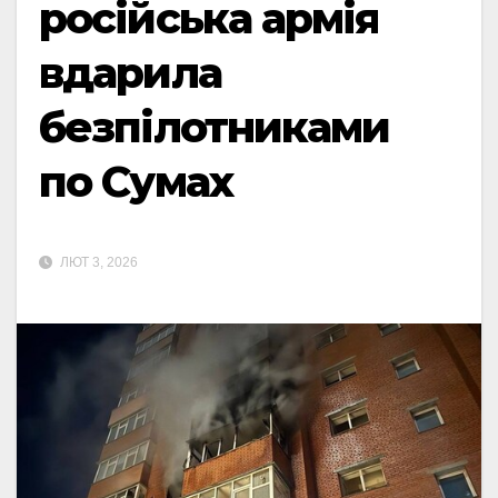
російська армія
вдарила
безпілотниками
по Сумах
ЛЮТ 3, 2026