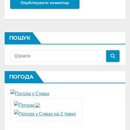
ПОШУК
ПОГОДА