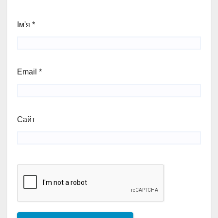
Ім'я
*
Email
*
Сайт