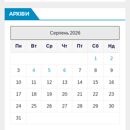
АРХІВИ
Серпень 2026
Пн
Вт
Ср
Чт
Пт
Сб
Нд
1
2
3
4
5
6
7
8
9
10
11
12
13
14
15
16
17
18
19
20
21
22
23
24
25
26
27
28
29
30
31