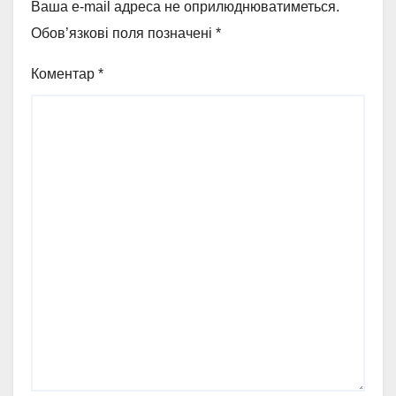
Ваша e-mail адреса не оприлюднюватиметься.
Обов’язкові поля позначені
*
Коментар
*