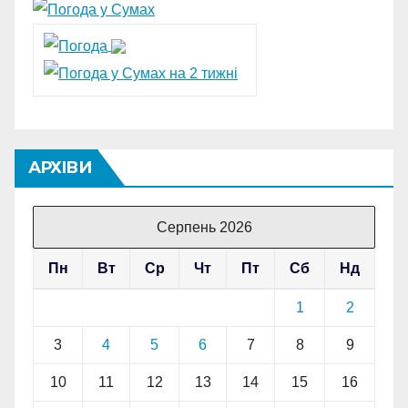
АРХІВИ
Серпень 2026
Пн
Вт
Ср
Чт
Пт
Сб
Нд
1
2
3
4
5
6
7
8
9
10
11
12
13
14
15
16