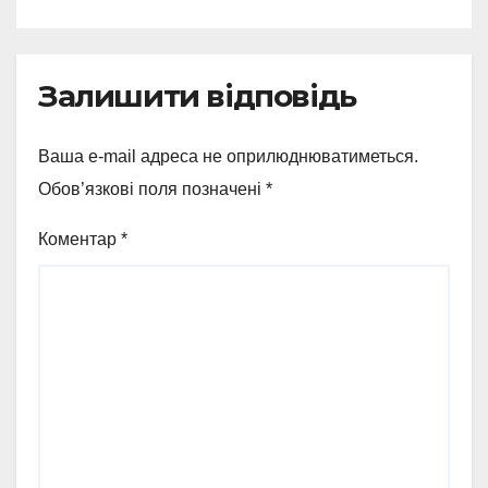
Залишити відповідь
Ваша e-mail адреса не оприлюднюватиметься.
Обов’язкові поля позначені
*
Коментар
*