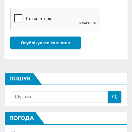
ПОШУК
ПОГОДА