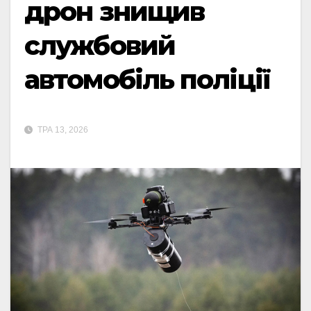
дрон знищив
службовий
автомобіль поліції
ТРА 13, 2026