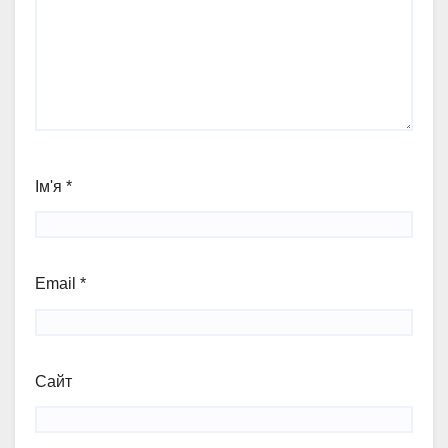
Ім'я
*
Email
*
Сайт