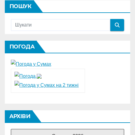
ПОШУК
ПОГОДА
АРХІВИ