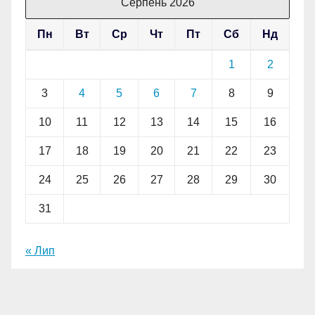
Серпень 2026
Пн
Вт
Ср
Чт
Пт
Сб
Нд
1
2
3
4
5
6
7
8
9
10
11
12
13
14
15
16
17
18
19
20
21
22
23
24
25
26
27
28
29
30
31
« Лип