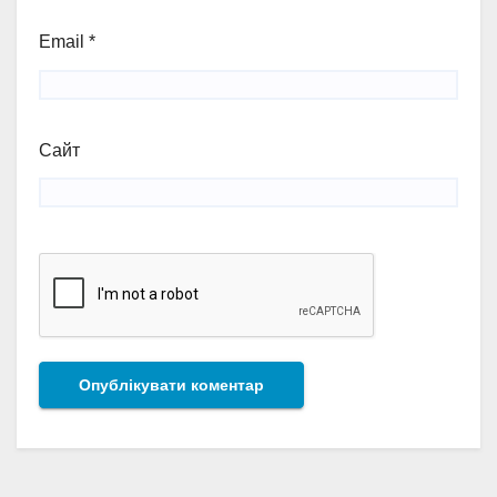
Email
*
Сайт