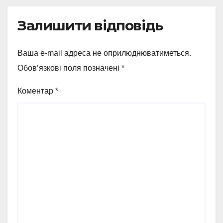
Залишити відповідь
Ваша e-mail адреса не оприлюднюватиметься.
Обов’язкові поля позначені
*
Коментар
*