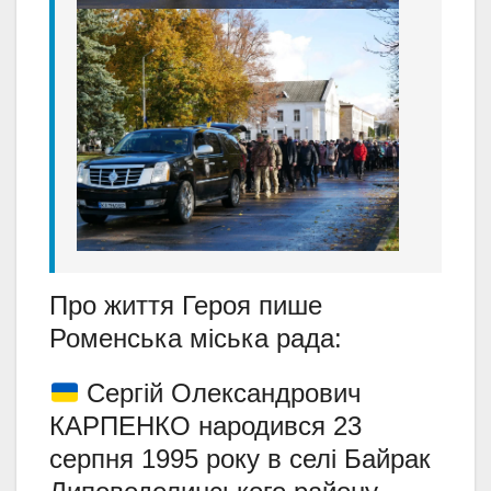
Про життя Героя пише
Роменська міська рада:
Сергій Олександрович
КАРПЕНКО народився 23
серпня 1995 року в селі Байрак