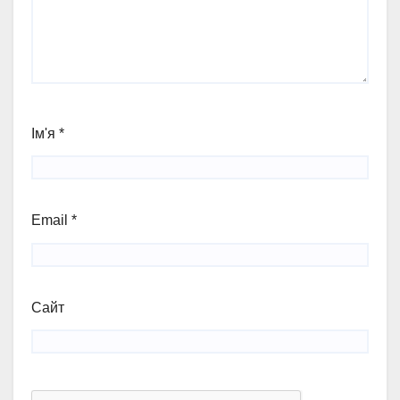
Ім'я
*
Email
*
Сайт