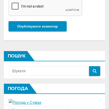
ПОШУК
ПОГОДА