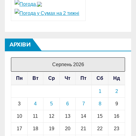
АРХІВИ
Серпень 2026
Пн
Вт
Ср
Чт
Пт
Сб
Нд
1
2
3
4
5
6
7
8
9
10
11
12
13
14
15
16
17
18
19
20
21
22
23