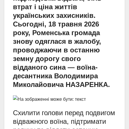
втрат і ціна життів
українських захисників.
Сьогодні, 18 травня 2026
року, Роменська громада
знову одяглася в жалобу,
проводжаючи в останню
земну дорогу свого
відданого сина — воїна-
десантника Володимира
Миколайовича НАЗАРЕНКА.
Схилити голови перед подвигом
відважного воїна, підтримати