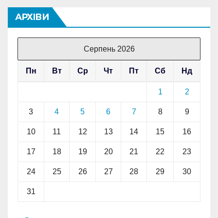
АРХІВИ
Серпень 2026
Пн
Вт
Ср
Чт
Пт
Сб
Нд
1
2
3
4
5
6
7
8
9
10
11
12
13
14
15
16
17
18
19
20
21
22
23
24
25
26
27
28
29
30
31