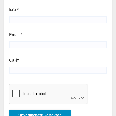
Ім'я
*
Email
*
Сайт