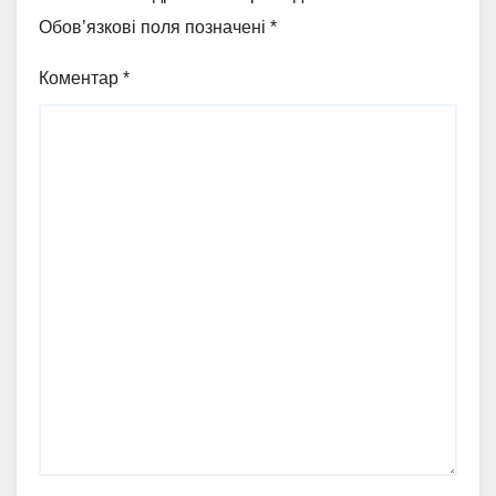
Обов’язкові поля позначені
*
Коментар
*