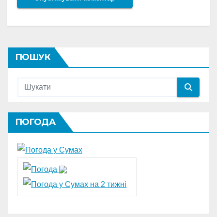
ПОШУК
ПОГОДА